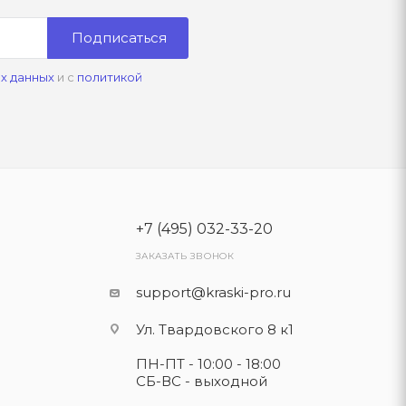
Подписаться
х данных
и с
политикой
+7 (495) 032-33-20
ЗАКАЗАТЬ ЗВОНОК
support@kraski-pro.ru
Ул. Твардовского 8 к1
ПН-ПТ - 10:00 - 18:00
СБ-ВС - выходной