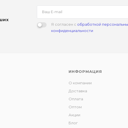
аших
Я согласен с
обработкой персональны
конфиденциальности
ИНФОРМАЦИЯ
О компании
Доставка
Оплата
Оптом
Акции
Блог