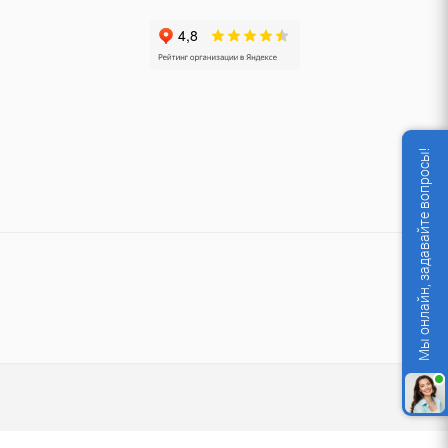
Мы онлайн, задавайте вопросы!