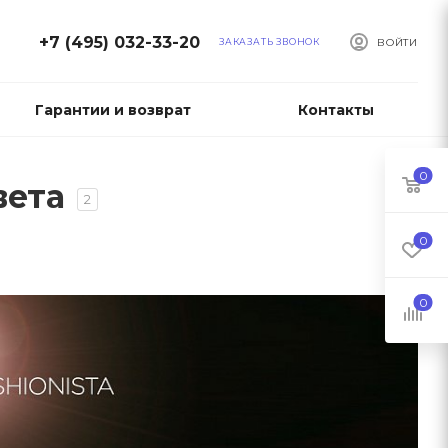
+7 (495) 032-33-20
ЗАКАЗАТЬ ЗВОНОК
ВОЙТИ
Гарантии и возврат
Контакты
0
вета
2
0
0