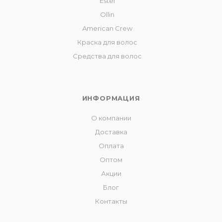
Estel
Ollin
American Crew
Краска для волос
Средства для волос
ИНФОРМАЦИЯ
О компании
Доставка
Оплата
Оптом
Акции
Блог
Контакты