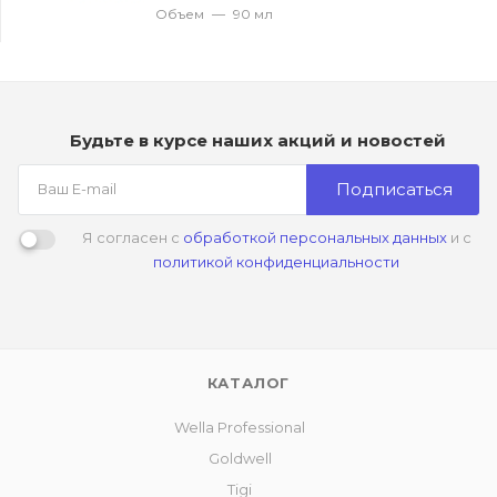
Объем
—
90 мл
Будьте в курсе наших акций и новостей
Подписаться
Я согласен с
обработкой персональных данных
и с
политикой конфиденциальности
КАТАЛОГ
Wella Professional
Goldwell
Tigi