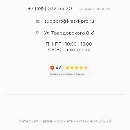
+7 (495) 032-33-20
ЗАКАЗАТЬ ЗВОНОК
support@kraski-pro.ru
Ул. Твардовского 8 к1
ПН-ПТ - 10:00 - 18:00
СБ-ВС - выходной
Интернет-магазин косметики Kraski-Pro 2026 ©