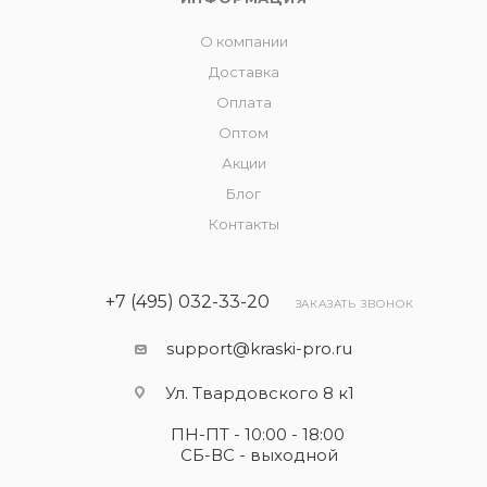
О компании
Доставка
Оплата
Оптом
Акции
Блог
Контакты
+7 (495) 032-33-20
ЗАКАЗАТЬ ЗВОНОК
support@kraski-pro.ru
Ул. Твардовского 8 к1
ПН-ПТ - 10:00 - 18:00
СБ-ВС - выходной