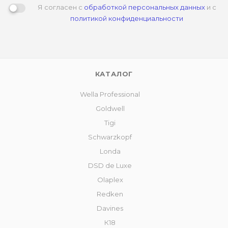
Я согласен с
обработкой персональных данных
и с
политикой конфиденциальности
КАТАЛОГ
Wella Professional
Goldwell
Tigi
Schwarzkopf
Londa
DSD de Luxe
Olaplex
Redken
Davines
К18