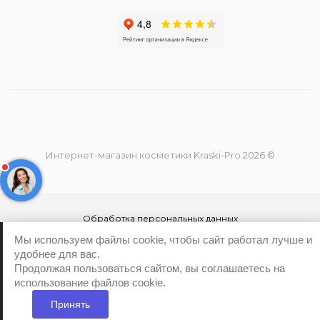
Интернет-магазин косметики Kraski-Pro 2026 ©
Обработка персональных данных
Политика конфиденциальности
Мы используем файлы cookie, чтобы сайт работал лучше и
удобнее для вас.
Продолжая пользоваться сайтом, вы соглашаетесь на
использование файлов cookie.
Принять