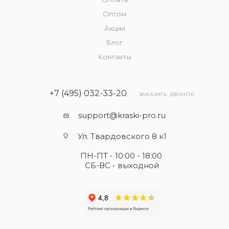
Оптом
Акции
Блог
Контакты
+7 (495) 032-33-20
ЗАКАЗАТЬ ЗВОНОК
support@kraski-pro.ru
Ул. Твардовского 8 к1
ПН-ПТ - 10:00 - 18:00
СБ-ВС - выходной