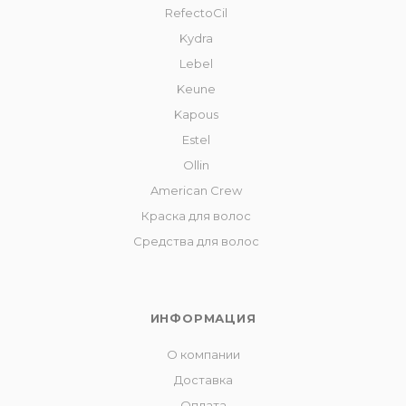
RefectoCil
Kydra
Lebel
Keune
Kapous
Estel
Ollin
American Crew
Краска для волос
Средства для волос
ИНФОРМАЦИЯ
О компании
Доставка
Оплата