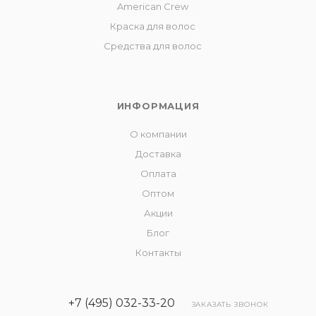
American Crew
Краска для волос
Средства для волос
ИНФОРМАЦИЯ
О компании
Доставка
Оплата
Оптом
Акции
Блог
Контакты
+7 (495) 032-33-20
ЗАКАЗАТЬ ЗВОНОК