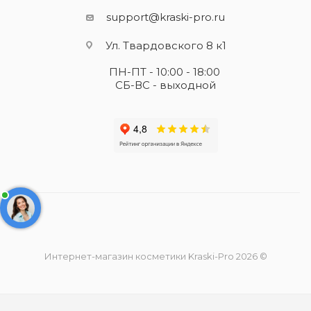
support@kraski-pro.ru
Ул. Твардовского 8 к1
ПН-ПТ - 10:00 - 18:00
СБ-ВС - выходной
Интернет-магазин косметики Kraski-Pro 2026 ©