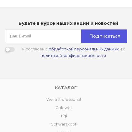
Будьте в курсе наших акций и новостей
Подписаться
Я согласен с
обработкой персональных данных
и с
политикой конфиденциальности
КАТАЛОГ
Wella Professional
Goldwell
Tigi
Schwarzkopf