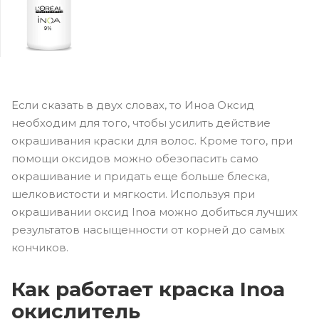
Если сказать в двух словах, то Иноа Оксид
необходим для того, чтобы усилить действие
окрашивания краски для волос. Кроме того, при
помощи оксидов можно обезопасить само
окрашивание и придать еще больше блеска,
шелковистости и мягкости. Используя при
окрашивании оксид Inoa можно добиться лучших
результатов насыщенности от корней до самых
кончиков.
Как работает краска Inoa
окислитель