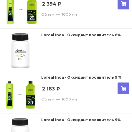
2 394
₽
Объем
—
1000 мл
Loreal Inoa - Оксидант проявитель 6%
Loreal Inoa - Оксидант проявитель 9 %
2 183
₽
Объем
—
1000 мл
Loreal Inoa - Оксидант проявитель 9%