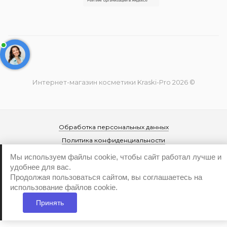
Интернет-магазин косметики Kraski-Pro 2026 ©
Обработка персональных данных
Политика конфиденциальности
Мы используем файлы cookie, чтобы сайт работал лучше и
удобнее для вас.
Продолжая пользоваться сайтом, вы соглашаетесь на
использование файлов cookie.
Принять
...