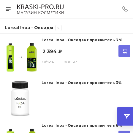
Loreal Inoa - Оксиды
6
Loreal Inoa - Оксидант проявитель 3 %
2 394
₽
Объем
—
1000 мл
Loreal Inoa - Оксидант проявитель 3%
Loreal Inoa - Оксидант проявитель 6 %