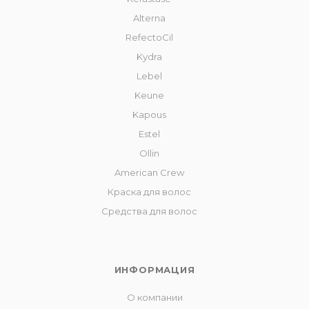
Alterna
RefectoCil
Kydra
Lebel
Keune
Kapous
Estel
Ollin
American Crew
Краска для волос
Средства для волос
ИНФОРМАЦИЯ
О компании