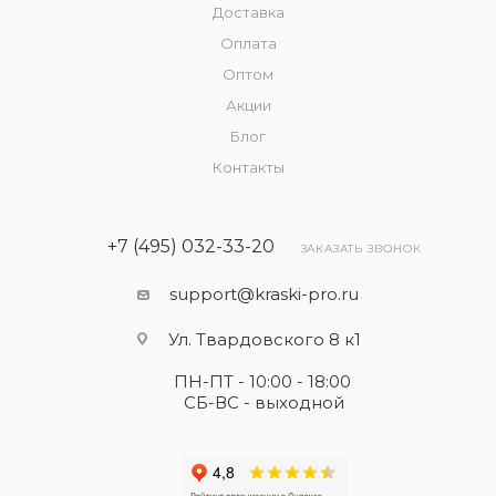
Доставка
Оплата
Оптом
Акции
Блог
Контакты
+7 (495) 032-33-20
ЗАКАЗАТЬ ЗВОНОК
support@kraski-pro.ru
Ул. Твардовского 8 к1
ПН-ПТ - 10:00 - 18:00
СБ-ВС - выходной