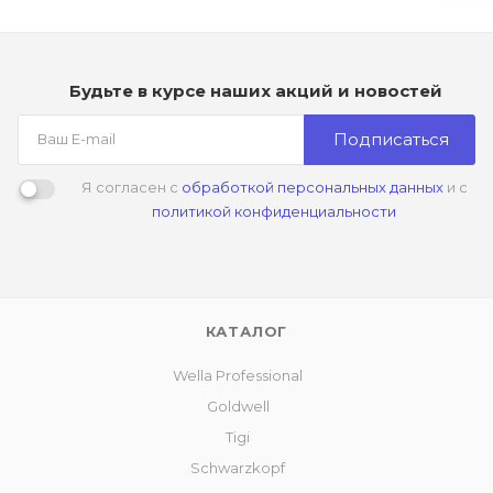
Будьте в курсе наших акций и новостей
Подписаться
Я согласен с
обработкой персональных данных
и с
политикой конфиденциальности
КАТАЛОГ
Wella Professional
Goldwell
Tigi
Schwarzkopf