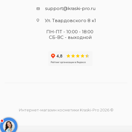
support@kraski-pro.ru
Ул. Твардовского 8 к1
ПН-ПТ - 10:00 - 18:00
СБ-ВС - выходной
Интернет-магазин косметики Kraski-Pro 2026 ©