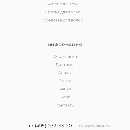
American Crew
Краска для волос
Средства для волос
ИНФОРМАЦИЯ
О компании
Доставка
Оплата
Оптом
Акции
Блог
Контакты
+7 (495) 032-33-20
ЗАКАЗАТЬ ЗВОНОК