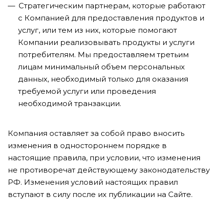
Стратегическим партнерам, которые работают
с Компанией для предоставления продуктов и
услуг, или тем из них, которые помогают
Компании реализовывать продукты и услуги
потребителям. Мы предоставляем третьим
лицам минимальный объем персональных
данных, необходимый только для оказания
требуемой услуги или проведения
необходимой транзакции.
Компания оставляет за собой право вносить
изменения в одностороннем порядке в
настоящие правила, при условии, что изменения
не противоречат действующему законодательству
РФ. Изменения условий настоящих правил
вступают в силу после их публикации на Сайте.