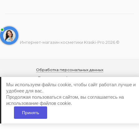
Интернет-магазин косметики Kraski-Pro 2026 ©
Обработка персональных данных
Политика конфиденциальности
Мы используем файлы cookie, чтобы сайт работал лучше и
удобнее для вас.
Продолжая пользоваться сайтом, вы соглашаетесь на
использование файлов cookie.
Принять
...