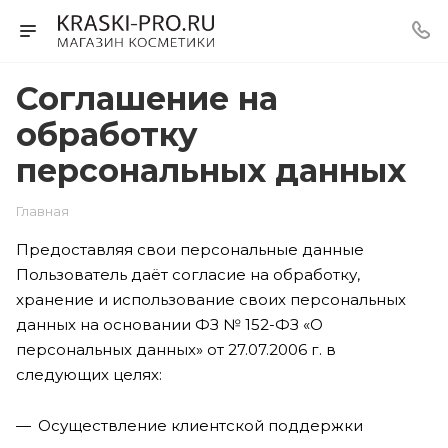
Соглашение на
обработку
персональных данных
Главная
Предоставляя свои персональные данные
Пользователь даёт согласие на обработку,
хранение и использование своих персональных
данных на основании ФЗ № 152-ФЗ «О
персональных данных» от 27.07.2006 г. в
следующих целях:
Осуществление клиентской поддержки