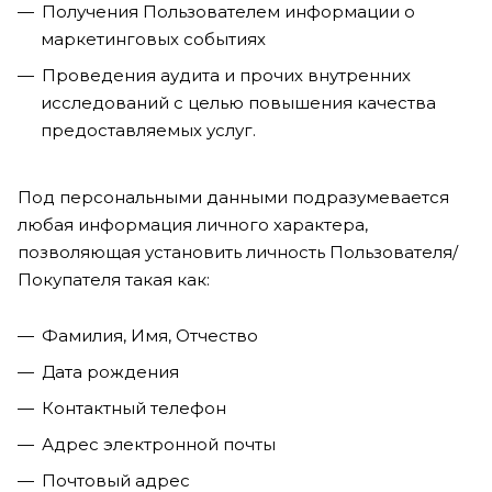
Получения Пользователем информации о
маркетинговых событиях
Проведения аудита и прочих внутренних
исследований с целью повышения качества
предоставляемых услуг.
Под персональными данными подразумевается
любая информация личного характера,
позволяющая установить личность Пользователя/
Покупателя такая как:
Фамилия, Имя, Отчество
Дата рождения
Контактный телефон
Адрес электронной почты
Почтовый адрес