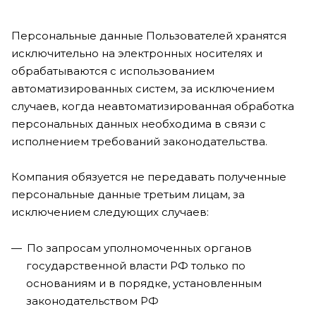
Персональные данные Пользователей хранятся
исключительно на электронных носителях и
обрабатываются с использованием
автоматизированных систем, за исключением
случаев, когда неавтоматизированная обработка
персональных данных необходима в связи с
исполнением требований законодательства.
Компания обязуется не передавать полученные
персональные данные третьим лицам, за
исключением следующих случаев:
По запросам уполномоченных органов
государственной власти РФ только по
основаниям и в порядке, установленным
законодательством РФ