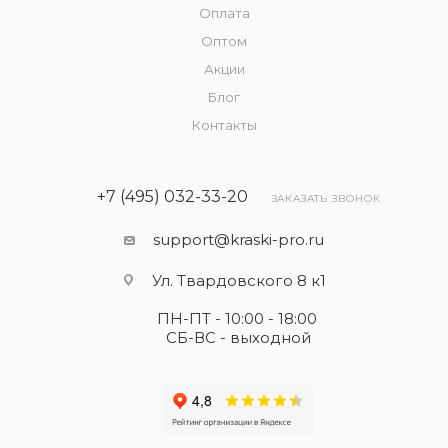
Оплата
Оптом
Акции
Блог
Контакты
+7 (495) 032-33-20
ЗАКАЗАТЬ ЗВОНОК
support@kraski-pro.ru
Ул. Твардовского 8 к1
ПН-ПТ - 10:00 - 18:00
СБ-ВС - выходной