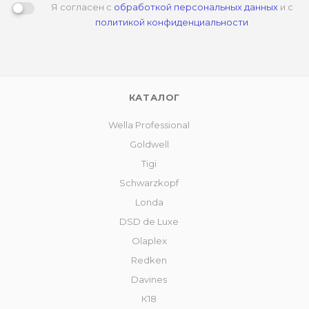
Я согласен с
обработкой персональных данных
и с
политикой конфиденциальности
КАТАЛОГ
Wella Professional
Goldwell
Tigi
Schwarzkopf
Londa
DSD de Luxe
Olaplex
Redken
Davines
К18