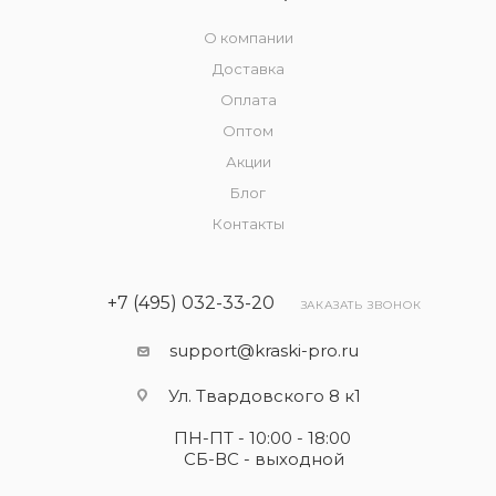
О компании
Доставка
Оплата
Оптом
Акции
Блог
Контакты
+7 (495) 032-33-20
ЗАКАЗАТЬ ЗВОНОК
support@kraski-pro.ru
Ул. Твардовского 8 к1
ПН-ПТ - 10:00 - 18:00
СБ-ВС - выходной