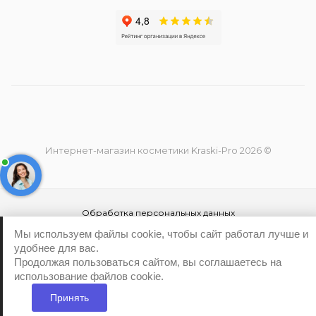
Интернет-магазин косметики Kraski-Pro 2026 ©
Обработка персональных данных
Политика конфиденциальности
Мы используем файлы cookie, чтобы сайт работал лучше и
удобнее для вас.
Продолжая пользоваться сайтом, вы соглашаетесь на
использование файлов cookie.
Принять