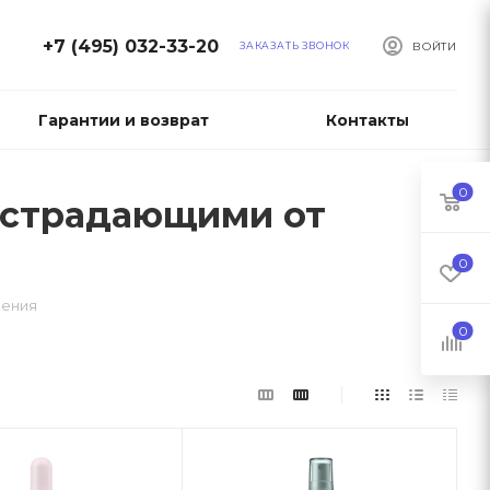
+7 (495) 032-33-20
ЗАКАЗАТЬ ЗВОНОК
ВОЙТИ
Гарантии и возврат
Контакты
0
и, страдающими от
0
ления
0