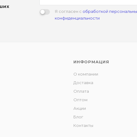
аших
Я согласен с
обработкой персональны
конфиденциальности
ИНФОРМАЦИЯ
О компании
Доставка
Оплата
Оптом
Акции
Блог
Контакты