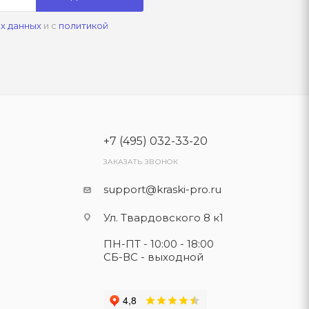
х данных
и с
политикой
+7 (495) 032-33-20
ЗАКАЗАТЬ ЗВОНОК
support@kraski-pro.ru
Ул. Твардовского 8 к1
ПН-ПТ - 10:00 - 18:00
СБ-ВС - выходной