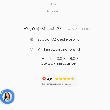
Блог
Контакты
+7 (495) 032-33-20
ЗАКАЗАТЬ ЗВОНОК
support@kraski-pro.ru
Ул. Твардовского 8 к1
ПН-ПТ - 10:00 - 18:00
СБ-ВС - выходной