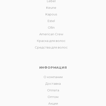
Lebel
Keune
Kapous
Estel
Ollin
American Crew
Краска для волос
Средства для волос
ИНФОРМАЦИЯ
О компании
Доставка
Оплата
Оптом
Акции