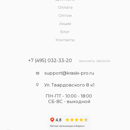
Оплата
Оптом
Акции
Блог
Контакты
+7 (495) 032-33-20
ЗАКАЗАТЬ ЗВОНОК
support@kraski-pro.ru
Ул. Твардовского 8 к1
ПН-ПТ - 10:00 - 18:00
СБ-ВС - выходной