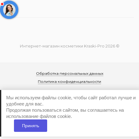
Интернет-магазин косметики Kraski-Pro 2026 ©
Обработка персональных данных
Политика конфиденциальности
Мы используем файлы cookie, чтобы сайт работал лучше и
удобнее для вас.
Продолжая пользоваться сайтом, вы соглашаетесь на
использование файлов cookie.
...
Принять