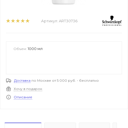
Артикул:
ART30736
1000 мл
Объем:
Доставка
по Москве от 5 000 руб. - бесплатно
Хочу в подарок
Описание