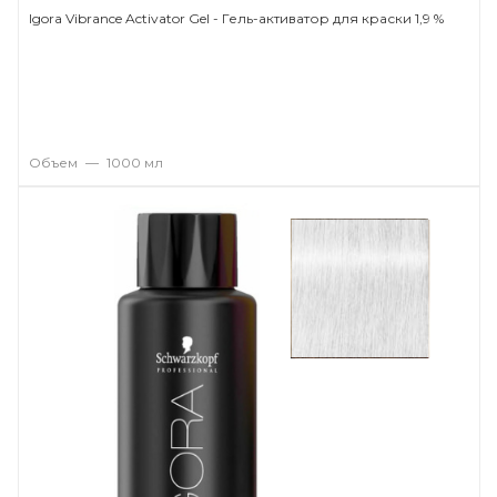
Igora Vibrance Activator Gel - Гель-активатор для краски 1,9 %
Объем
—
1000 мл