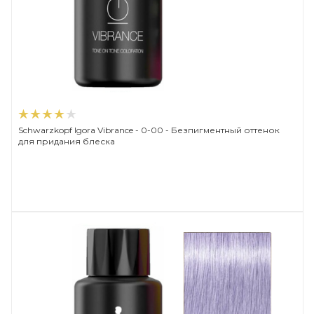
Schwarzkopf Igora Vibrance - 0-00 - Безпигментный оттенок
для придания блеска