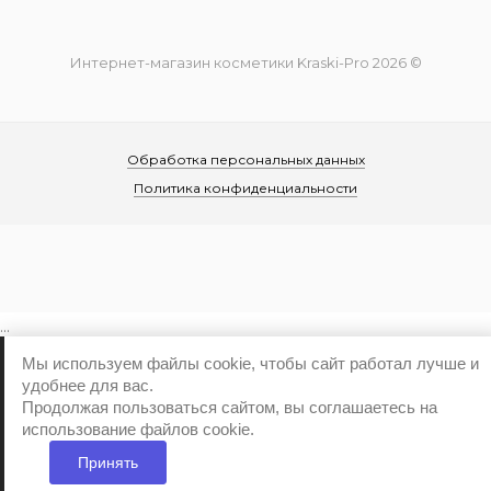
Интернет-магазин косметики Kraski-Pro 2026 ©
Обработка персональных данных
Политика конфиденциальности
...
Мы используем файлы cookie, чтобы сайт работал лучше и
удобнее для вас.
Продолжая пользоваться сайтом, вы соглашаетесь на
использование файлов cookie.
Принять