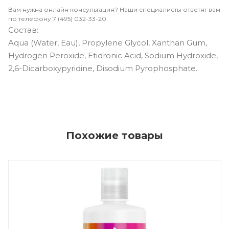
Вам нужна онлайн консультация? Наши специалисты ответят вам
по телефону 7 (495) 032-33-20.
Состав:
Aqua (Water, Eau), Propylene Glycol, Xanthan Gum,
Hydrogen Peroxide, Etidronic Acid, Sodium Hydroxide,
2,6-Dicarboxypyridine, Disodium Pyrophosphate.
Похожие товары