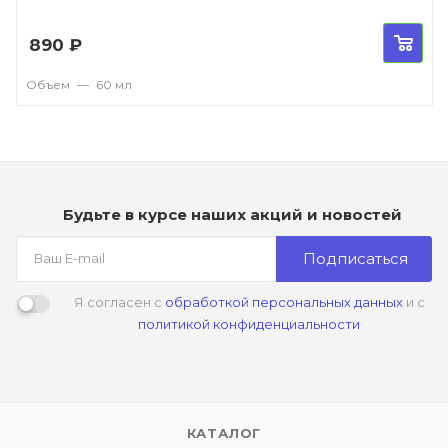
890
₽
Объем
—
60 мл
Будьте в курсе наших акций и новостей
Подписаться
Я согласен с
обработкой персональных данных
и с
политикой конфиденциальности
КАТАЛОГ