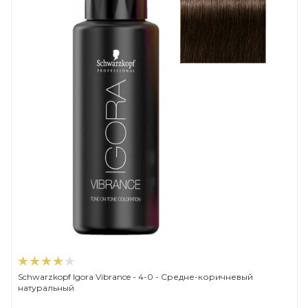
Schwarzkopf Igora Vibrance - 4-0 - Средне-коричневый
натуральный