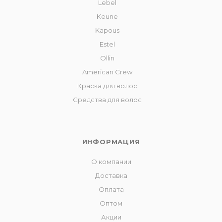
Lebel
Keune
Kapous
Estel
Ollin
American Crew
Краска для волос
Средства для волос
ИНФОРМАЦИЯ
О компании
Доставка
Оплата
Оптом
Акции