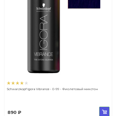
Schwarzkopf Igora Vibrance - 0-99 - Фиолетовый микстон
890
₽