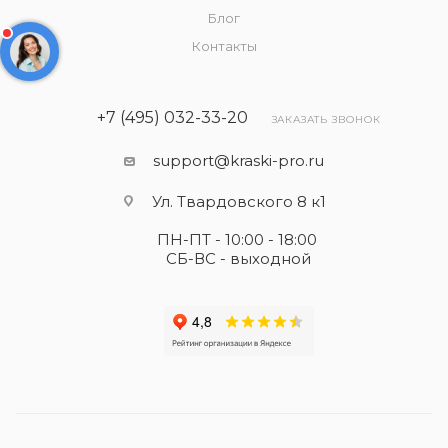
Блог
Контакты
+7 (495) 032-33-20
ЗАКАЗАТЬ ЗВОНОК
support@kraski-pro.ru
Ул. Твардовского 8 к1
ПН-ПТ - 10:00 - 18:00
СБ-ВС - выходной