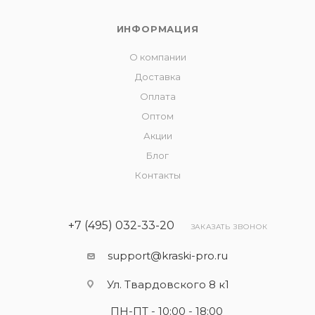
ИНФОРМАЦИЯ
О компании
Доставка
Оплата
Оптом
Акции
Блог
Контакты
+7 (495) 032-33-20
ЗАКАЗАТЬ ЗВОНОК
support@kraski-pro.ru
Ул. Твардовского 8 к1
ПН-ПТ - 10:00 - 18:00