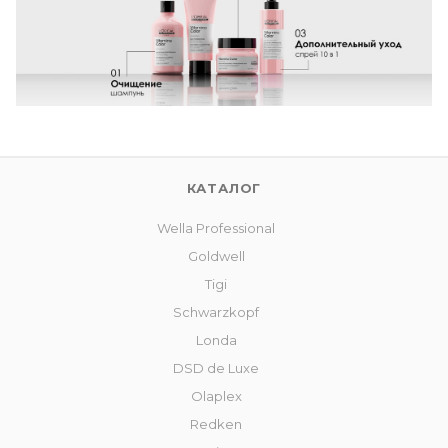
КАТАЛОГ
Wella Professional
Goldwell
Tigi
Schwarzkopf
Londa
DSD de Luxe
Olaplex
Redken