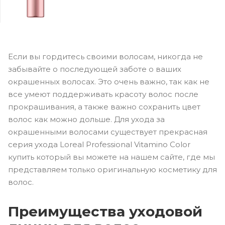
Если вы гордитесь своими волосам, никогда не
забывайте о последующей заботе о ваших
окрашенных волосах. Это очень важно, так как не
все умеют поддерживать красоту волос после
прокрашивания, а также важно сохранить цвет
волос как можно дольше. Для ухода за
окрашенными волосами существует прекрасная
серия ухода Loreal Professional Vitamino Color
купить который вы можете на нашем сайте, где мы
представляем только оригинальную косметику для
волос.
Преимущества уходовой