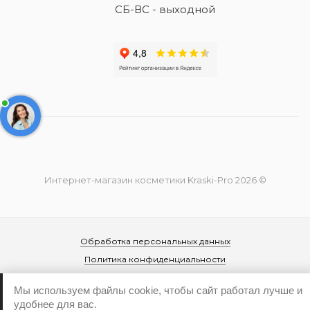
СБ-ВС - выходной
Интернет-магазин косметики Kraski-Pro 2026 ©
Обработка персональных данных
Политика конфиденциальности
Мы используем файлы cookie, чтобы сайт работал лучше и
удобнее для вас.