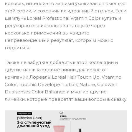
волосах, интенсивно за ними ухаживая с помощью
этой серии, и сохраняя их идеальный оттенок. Если
шампунь Loreal Professional Vitamin Color купить и
регулярно его использовать, то уже через
несколько применений вы увидите
непревзойденный результат, которым можно
гордиться.
Также не забудьте добавить к этой коллекции и
другие наши уходовые линии для волос от
компании Лореаль: Loreal Hair Touch Up, Vitamino
Color, Topchic Developer Lotion, Nature, Goldwell
Dualsenses Color Brilliance и многие другие
линейки, которые превратят ваши волосы в сказку.