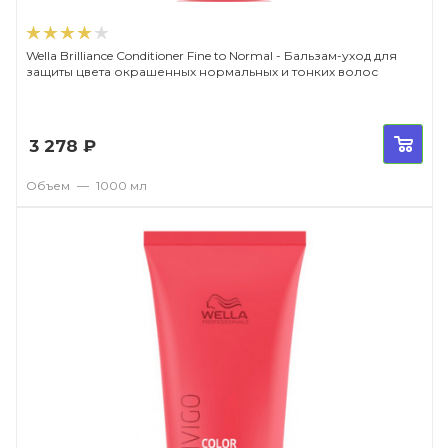
Wella Brilliance Conditioner Fine to Normal - Бальзам-уход для
защиты цвета окрашенных нормальных и тонких волос
3 278
₽
Объем
—
1000 мл