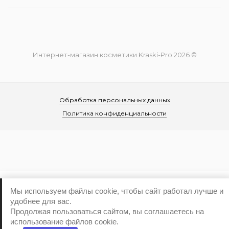
Интернет-магазин косметики Kraski-Pro 2026 ©
Обработка персональных данных
Политика конфиденциальности
...
Мы используем файлы cookie, чтобы сайт работал лучше и
удобнее для вас.
Продолжая пользоваться сайтом, вы соглашаетесь на
использование файлов cookie.