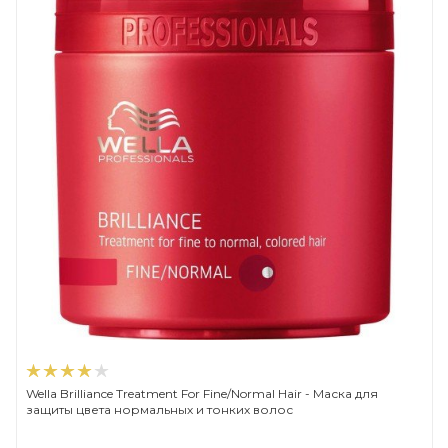
Wella Brilliance Treatment For Fine/Normal Hair - Маска для
защиты цвета нормальных и тонких волос