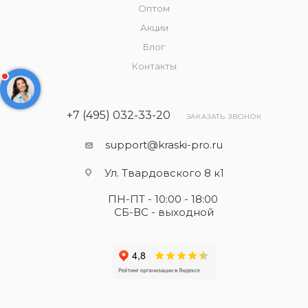
Оптом
Акции
Блог
Контакты
+7 (495) 032-33-20
ЗАКАЗАТЬ ЗВОНОК
support@kraski-pro.ru
Ул. Твардовского 8 к1
ПН-ПТ - 10:00 - 18:00
СБ-ВС - выходной