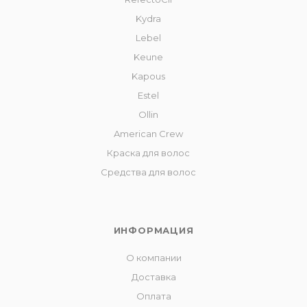
Kydra
Lebel
Keune
Kapous
Estel
Ollin
American Crew
Краска для волос
Средства для волос
ИНФОРМАЦИЯ
О компании
Доставка
Оплата