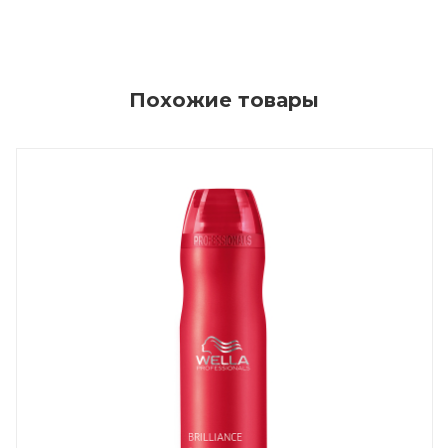
Похожие товары