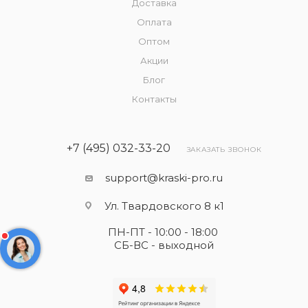
Доставка
Оплата
Оптом
Акции
Блог
Контакты
+7 (495) 032-33-20
ЗАКАЗАТЬ ЗВОНОК
support@kraski-pro.ru
Ул. Твардовского 8 к1
ПН-ПТ - 10:00 - 18:00
СБ-ВС - выходной