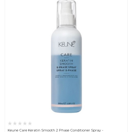
Keune Care Keratin Smooth 2 Phase Conditioner Spray -