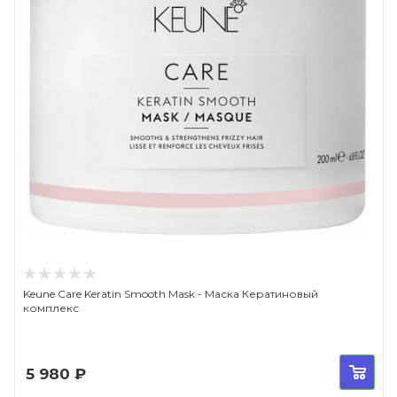
Keune Care Keratin Smooth Mask - Маска Кератиновый
комплекс
5 980
₽