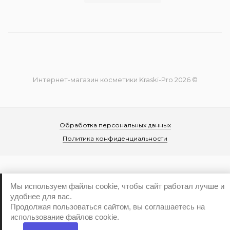
Интернет-магазин косметики Kraski-Pro 2026 ©
Обработка персональных данных
Политика конфиденциальности
Мы используем файлы cookie, чтобы сайт работал лучше и
удобнее для вас.
...
Продолжая пользоваться сайтом, вы соглашаетесь на
использование файлов cookie.