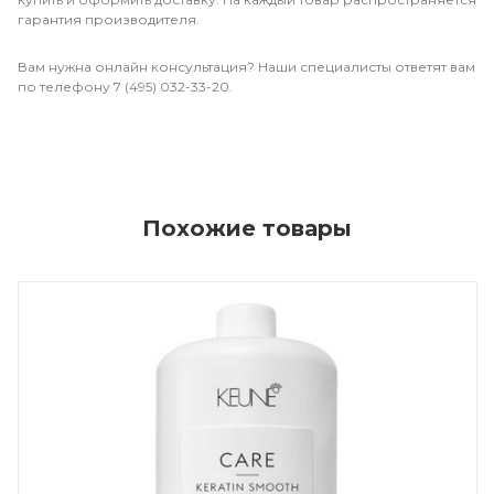
гарантия производителя.
Вам нужна онлайн консультация? Наши специалисты ответят вам
по телефону 7 (495) 032-33-20.
Похожие товары