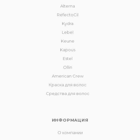
Alterna
RefectoCil
Kydra
Lebel
Keune
Kapous
Estel
Ollin
American Crew
Краска для волос
Средства для волос
ИНФОРМАЦИЯ
О компании