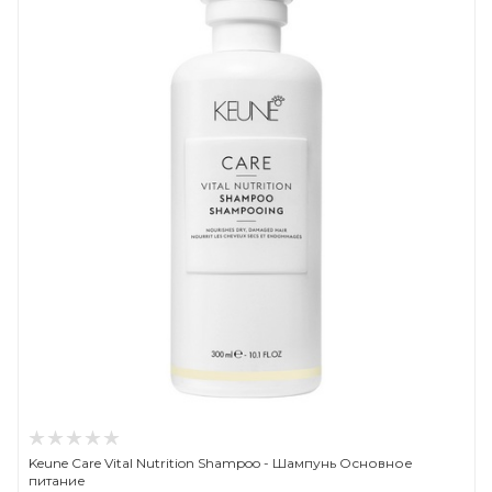
Keune Care Vital Nutrition Shampoo - Шампунь Основное
питание