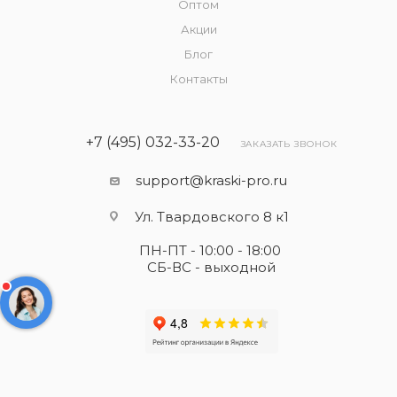
Оптом
Акции
Блог
Контакты
+7 (495) 032-33-20
ЗАКАЗАТЬ ЗВОНОК
support@kraski-pro.ru
Ул. Твардовского 8 к1
ПН-ПТ - 10:00 - 18:00
СБ-ВС - выходной