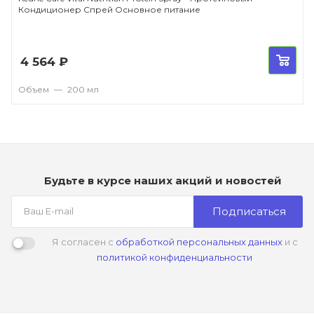
Кондиционер Спрей Основное питание
4 564
₽
Объем
—
200 мл
Будьте в курсе наших акций и новостей
Подписаться
Я согласен с
обработкой персональных данных
и с
политикой конфиденциальности