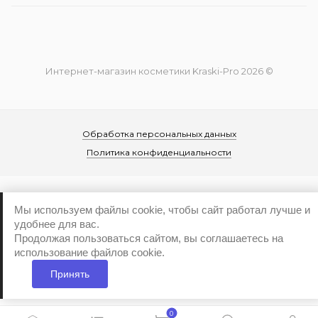
Интернет-магазин косметики Kraski-Pro 2026 ©
Обработка персональных данных
Политика конфиденциальности
Мы используем файлы cookie, чтобы сайт работал лучше и
удобнее для вас.
Продолжая пользоваться сайтом, вы соглашаетесь на
...
использование файлов cookie.
Принять
0