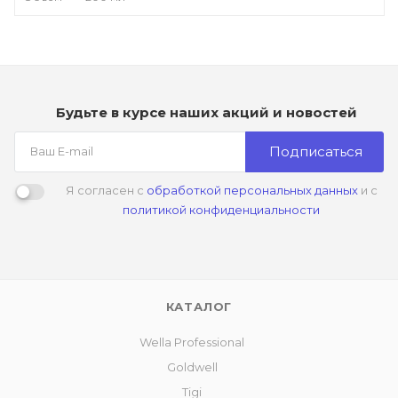
Будьте в курсе наших акций и новостей
Подписаться
Я согласен с
обработкой персональных данных
и с
политикой конфиденциальности
КАТАЛОГ
Wella Professional
Goldwell
Tigi