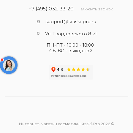
+7 (495) 032-33-20
ЗАКАЗАТЬ ЗВОНОК
support@kraski-pro.ru
Ул. Твардовского 8 к1
ПН-ПТ - 10:00 - 18:00
СБ-ВС - выходной
Интернет-магазин косметики Kraski-Pro 2026 ©