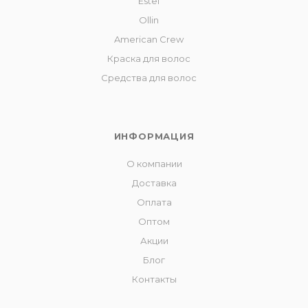
Estel
Ollin
American Crew
Краска для волос
Средства для волос
ИНФОРМАЦИЯ
О компании
Доставка
Оплата
Оптом
Акции
Блог
Контакты