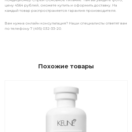
цену 4564 рублей, сможете купить и оформить доставку. На
каждый товар распространяется гарантия производителя.
Вам нужна онлайн консультация? Наши специалисты ответят вам
по телефону 7 (495) 032-33-20.
Похожие товары