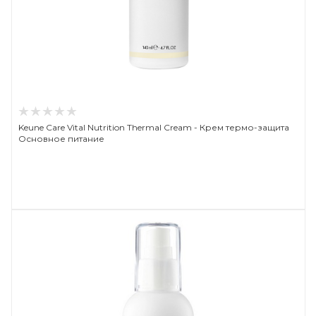
Keune Care Vital Nutrition Thermal Cream - Крем термо-защита
Основное питание