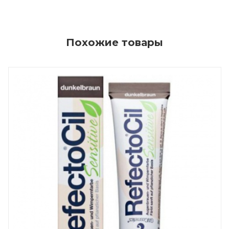
Похожие товары