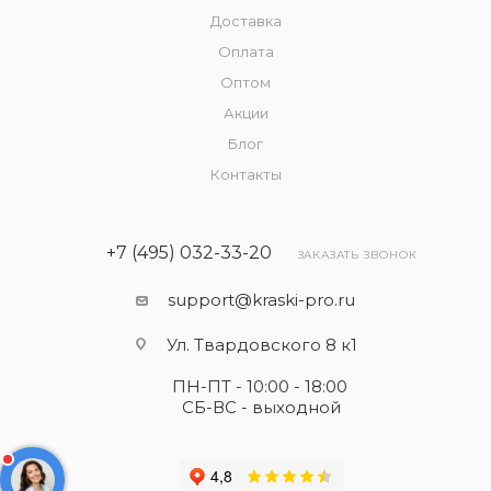
Доставка
Оплата
Оптом
Акции
Блог
Контакты
+7 (495) 032-33-20
ЗАКАЗАТЬ ЗВОНОК
support@kraski-pro.ru
Ул. Твардовского 8 к1
ПН-ПТ - 10:00 - 18:00
СБ-ВС - выходной