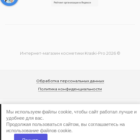
Интернет-магазин косметики Kraski-Pro 2026 ©
Обработка персональных данных
Политика конфиденциальности
Мы используем файлы cookie, чтобы сайт работал лучше и
удобнее для вас.
Продолжая пользоваться сайтом, вы соглашаетесь на
...
использование файлов cookie.