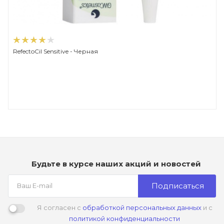
RefectoCil Sensitive - Черная
Будьте в курсе наших акций и новостей
Подписаться
Я согласен с
обработкой персональных данных
и с
политикой конфиденциальности