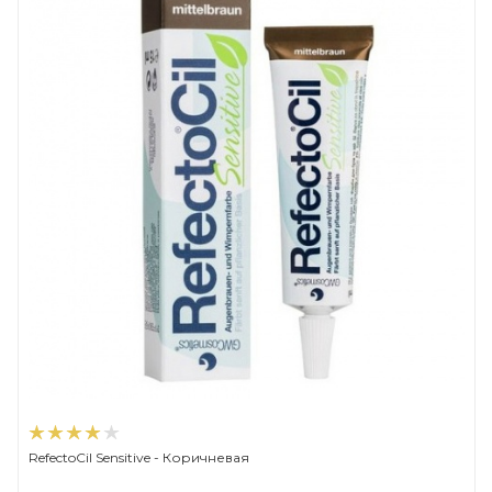
RefectoCil Sensitive - Коричневая