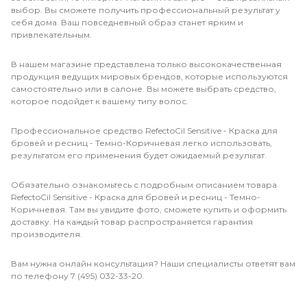
выбор. Вы сможете получить профессиональный результат у
себя дома. Ваш повседневный образ станет ярким и
привлекательным.
В нашем магазине представлена только высококачественная
продукция ведущих мировых брендов, которые используются
самостоятельно или в салоне. Вы можете выбрать средство,
которое подойдет к вашему типу волос.
Профессиональное средство RefectoCil Sensitive - Краска для
бровей и ресниц - Темно-Коричневая легко использовать,
результатом его применения будет ожидаемый результат.
Обязательно ознакомьтесь с подробным описанием товара
RefectoCil Sensitive - Краска для бровей и ресниц - Темно-
Коричневая. Там вы увидите фото, сможете купить и оформить
доставку. На каждый товар распространяется гарантия
производителя.
Вам нужна онлайн консультация? Наши специалисты ответят вам
по телефону 7 (495) 032-33-20.