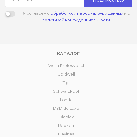
Я согласен с
обработкой персональных данных
и с
политикой конфиденциальности
КАТАЛОГ
Wella Professional
Goldwell
Tigi
Schwarzkopf
Londa
DSD de Luxe
Olaplex
Redken
Davines