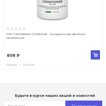
Ollin Care Restore Conditioner - Кондиционер двойное
увлажнение
808
₽
Объем
—
1000 мл
Будьте в курсе наших акций и новостей
Подписаться