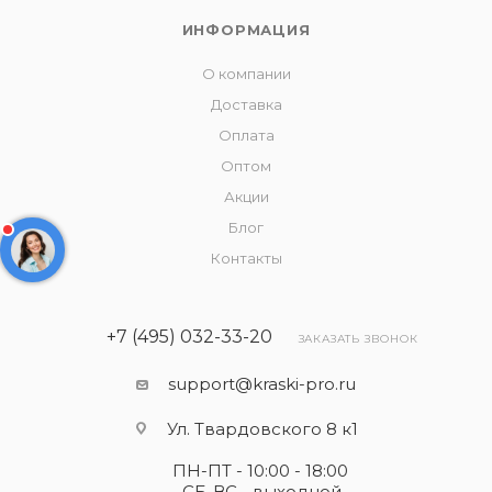
ИНФОРМАЦИЯ
О компании
Доставка
Оплата
Оптом
Акции
Блог
Контакты
+7 (495) 032-33-20
ЗАКАЗАТЬ ЗВОНОК
support@kraski-pro.ru
Ул. Твардовского 8 к1
ПН-ПТ - 10:00 - 18:00
СБ-ВС - выходной