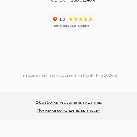
Интернет-магазин косметики Kraski-Pro 2026 ©
Обработка персональных данных
Политика конфиденциальности