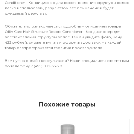
Conditioner - Кондиционер для восстановления структуры волос
легко использовать, результатом его применения будет
ожидаемый результат.
Обязательно ознакомьтесь с подробным описанием товара
Ollin Care Hair Structure Restore Conditioner - Кондиционер для
восстановления структуры волос. Там вы увидите фото, цену
422 рублей, сможете купить и оформить доставку. На каждый
товар распространяется гарантия производителя.
Вам нужна онлайн консультация? Наши специалисты ответят вам
по телефону 7 (495) 032-33-20.
Похожие товары