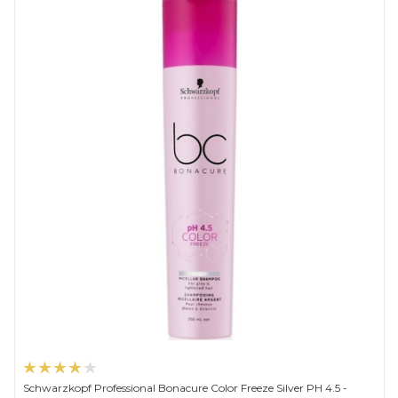
Schwarzkopf Professional Bonacure Color Freeze Silver PH 4.5 -