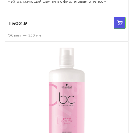
Нейтрализующий шампунь с фиолетовым оттенком
1 502
₽
Объем
—
250 мл