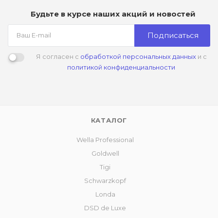
Будьте в курсе наших акций и новостей
Подписаться
Я согласен с
обработкой персональных данных
и с
политикой конфиденциальности
КАТАЛОГ
Wella Professional
Goldwell
Tigi
Schwarzkopf
Londa
DSD de Luxe