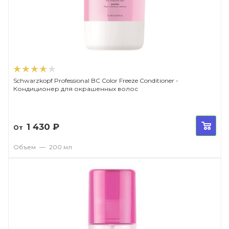
Schwarzkopf Professional BC Color Freeze Conditioner -
Кондиционер для окрашенных волос
1 430
₽
От
Объем
—
200 мл