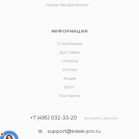
Средства для волос
ИНФОРМАЦИЯ
О компании
Доставка
Оплата
Оптом
Акции
Блог
Контакты
+7 (495) 032-33-20
ЗАКАЗАТЬ ЗВОНОК
support@kraski-pro.ru