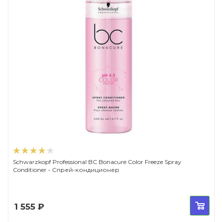
Schwarzkopf Professional BC Bonacure Color Freeze Spray
Conditioner - Спрей-кондиционер
1 555
₽