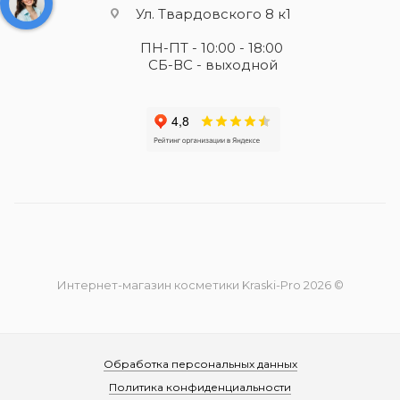
Ул. Твардовского 8 к1
ПН-ПТ - 10:00 - 18:00
СБ-ВС - выходной
Интернет-магазин косметики Kraski-Pro 2026 ©
Обработка персональных данных
Политика конфиденциальности