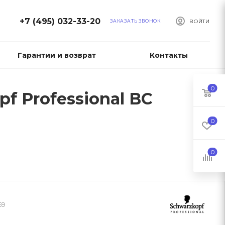
+7 (495) 032-33-20
ЗАКАЗАТЬ ЗВОНОК
ВОЙТИ
Гарантии и возврат
Контакты
0
f Professional BC
0
0
69