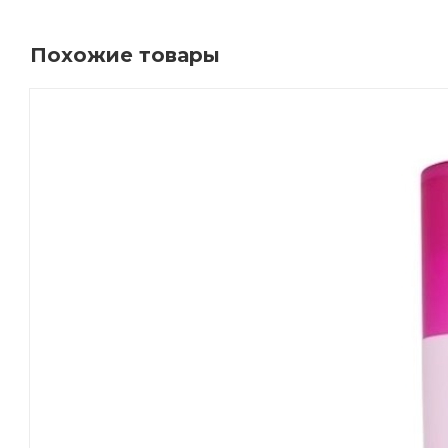
Похожие товары