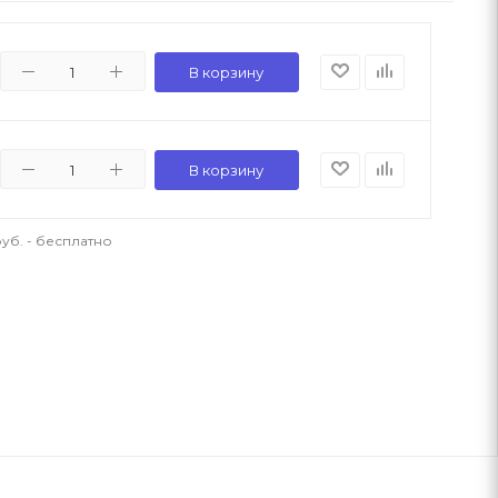
В корзину
В корзину
уб. - бесплатно