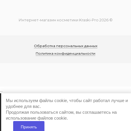
Интернет-магазин косметики Kraski-Pro 2026 ©
Обработка персональных данных
Политика конфиденциальности
...
Мы используем файлы cookie, чтобы сайт работал лучше и
удобнее для вас.
Продолжая пользоваться сайтом, вы соглашаетесь на
использование файлов cookie.
Принять