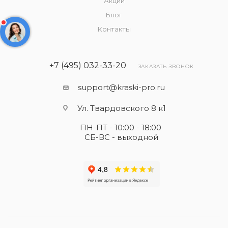
Акции
Блог
Контакты
+7 (495) 032-33-20
ЗАКАЗАТЬ ЗВОНОК
support@kraski-pro.ru
Ул. Твардовского 8 к1
ПН-ПТ - 10:00 - 18:00
СБ-ВС - выходной