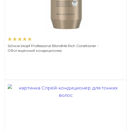
Schwarzkopf Professional BlondMe Rich Conditioner -
Обогащенный кондиционер