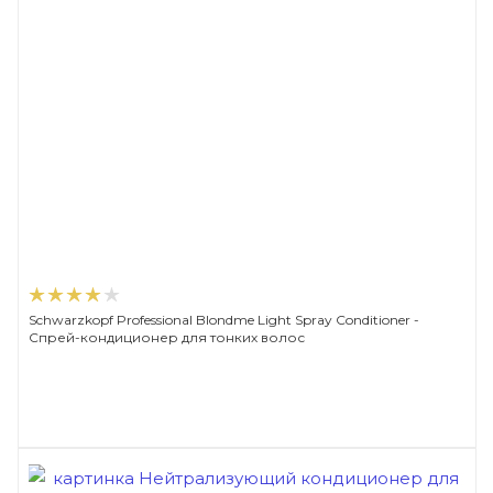
Schwarzkopf Professional Blondme Light Spray Conditioner -
Спрей-кондиционер для тонких волос