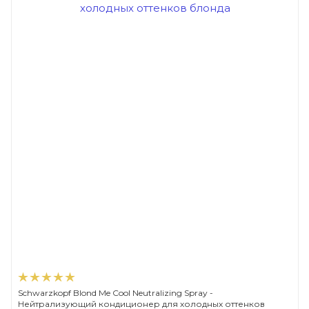
Schwarzkopf Blond Me Cool Neutralizing Spray -
Нейтрализующий кондиционер для холодных оттенков