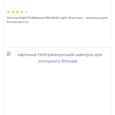
Schwarzkopf Professional BlondMe Light Shampoo - Шампунь для
тонких волос