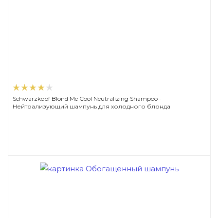
Schwarzkopf Blond Me Cool Neutralizing Shampoo -
Нейтрализующий шампунь для холодного блонда