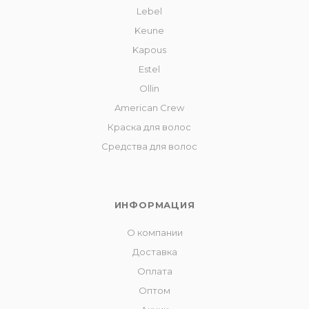
Lebel
Keune
Kapous
Estel
Ollin
American Crew
Краска для волос
Средства для волос
ИНФОРМАЦИЯ
О компании
Доставка
Оплата
Оптом