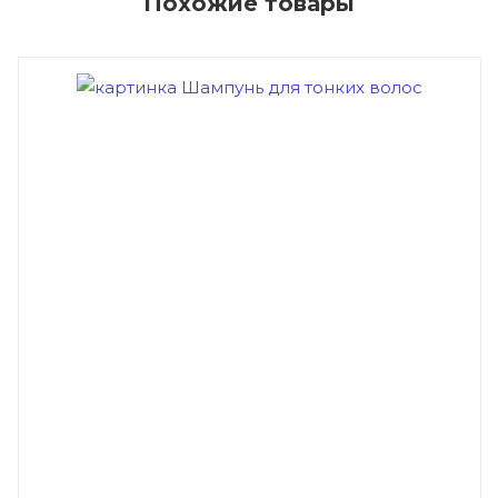
Похожие товары