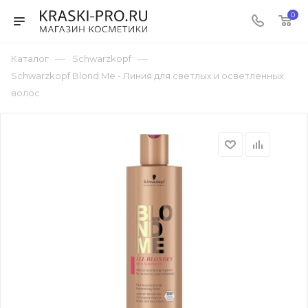
0
—
—
Каталог
Schwarzkopf
Schwarzkopf Blond Me - Линия для светлых и осветленных
волос