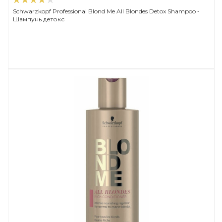
Schwarzkopf Professional Blond Me All Blondes Detox Shampoo -
Шампунь детокс