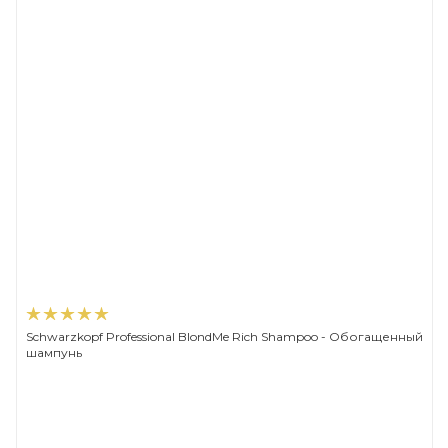
Schwarzkopf Professional BlondMe Rich Shampoo - Обогащенный
шампунь