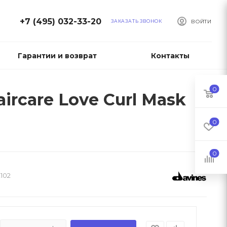
+7 (495) 032-33-20
ЗАКАЗАТЬ ЗВОНОК
ВОЙТИ
Гарантии и возврат
Контакты
0
ircare Love Curl Mask
0
0
102