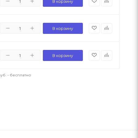
В корзину
В корзину
В корзину
уб. - бесплатно