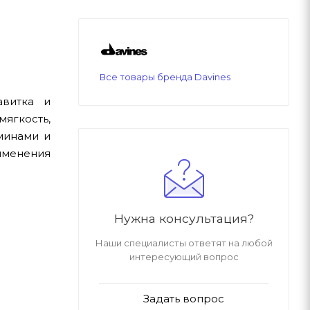
Все товары бренда Davines
авитка и
мягкость,
аминами и
рименения
Нужна консультация?
Наши специалисты ответят на любой
интересующий вопрос
Задать вопрос