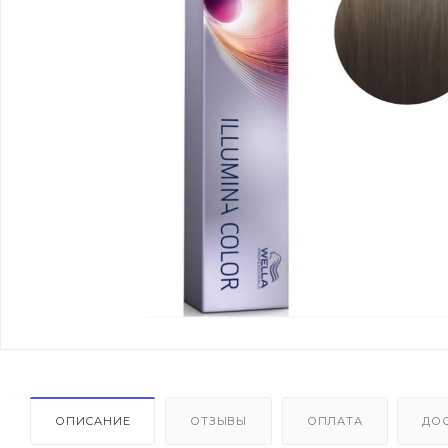
ОПИСАНИЕ
ОТЗЫВЫ
ОПЛАТА
ДО