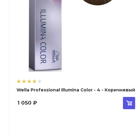
Wella Professional Illumina Color - 4 - Коричневый
1 050
₽