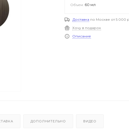
60 мл
Объем:
Доставка
по Москве от 5 000 р
Хочу в подарок
Описание
СТАВКА
ДОПОЛНИТЕЛЬНО
ВИДЕО