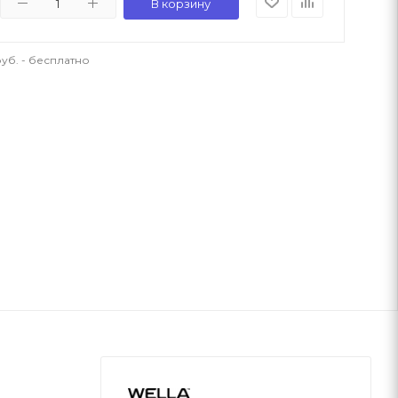
В корзину
уб. - бесплатно