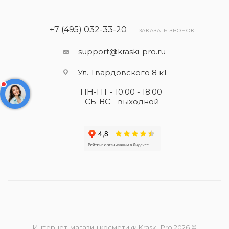
+7 (495) 032-33-20
ЗАКАЗАТЬ ЗВОНОК
support@kraski-pro.ru
Ул. Твардовского 8 к1
ПН-ПТ - 10:00 - 18:00
СБ-ВС - выходной
Интернет-магазин косметики Kraski-Pro 2026 ©