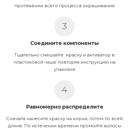
протяжении всего процесса окрашивания
3
Соедините компоненты
Тщательно смешайте краску и активатор в
пластиковой чаше повторяя инструкцию на
упаковке
4
Равномерно распределите
Сначала нанесите краску на корни, потом по всей
длине. По истечении времени промойте волосы