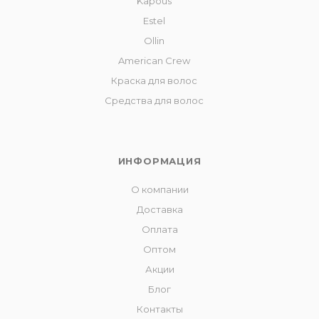
Kapous
Estel
Ollin
American Crew
Краска для волос
Средства для волос
ИНФОРМАЦИЯ
О компании
Доставка
Оплата
Оптом
Акции
Блог
Контакты