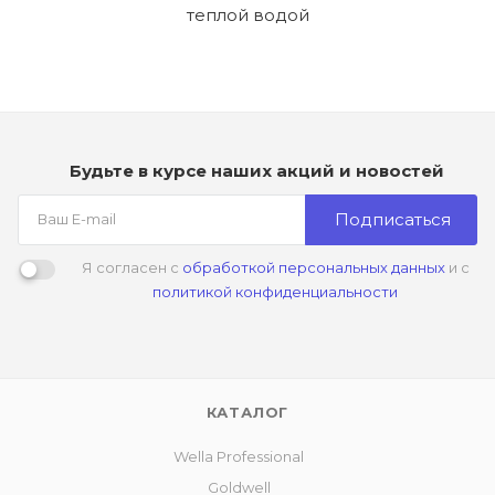
теплой водой
Будьте в курсе наших акций и новостей
Подписаться
Я согласен с
обработкой персональных данных
и с
политикой конфиденциальности
КАТАЛОГ
Wella Professional
Goldwell