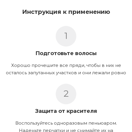
Инструкция к применению
1
Подготовьте волосы
Хорошо прочешите все пряди, чтобы в них не
осталось запутанных участков и они лежали ровно
2
Защита от красителя
Воспользуйтесь одноразовым пеньюаром.
Наденьте перчатки и не снимайте их на