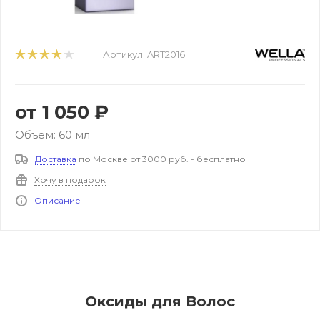
Артикул:
ART2016
от
1 050 ₽
Объем: 60 мл
Доставка
по Москве от 3000 руб. - бесплатно
Хочу в подарок
Описание
Оксиды для Волос