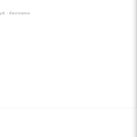
уб. - бесплатно