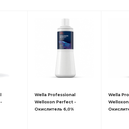
l
Wella Professional
Wella Pro
-
Welloxon Perfect -
Welloxon 
Окислитель 6,0%
Окислит