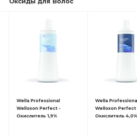
Оксиды для Волос
Wella Professional
Wella Professiona
Welloxon Perfect -
Welloxon Perfect 
Окислитель 1,9%
Окислитель 4,0%