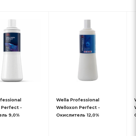
fessional
Wella Professional
Perfect -
Welloxon Perfect -
ель 9,0%
Окислитель 12,0%