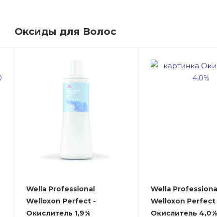
Оксиды для Волос
Wella Professional
Wella Professiona
Welloxon Perfect -
Welloxon Perfect 
Окислитель 1,9%
Окислитель 4,0%