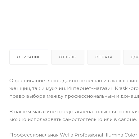
ОПИСАНИЕ
ОТЗЫВЫ
ОПЛАТА
ДО
Окрашивание волос давно перешло из эксклюзивно
женщин, так и мужчин. Интернет-магазин Kraski-pr
право выбора между профессиональным и домаш
В нашем магазине представлена только высокока
можно использовать самостоятельно или в салоне.
Профессиональная Wella Professional Illumina Colo