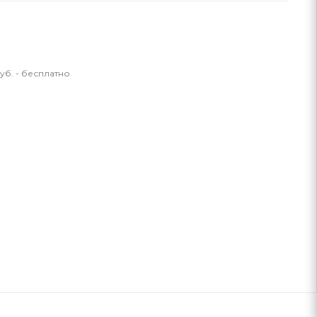
уб. - бесплатно