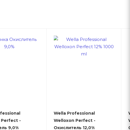
fessional
Wella Professional
Perfect -
Welloxon Perfect -
ель 9,0%
Окислитель 12,0%