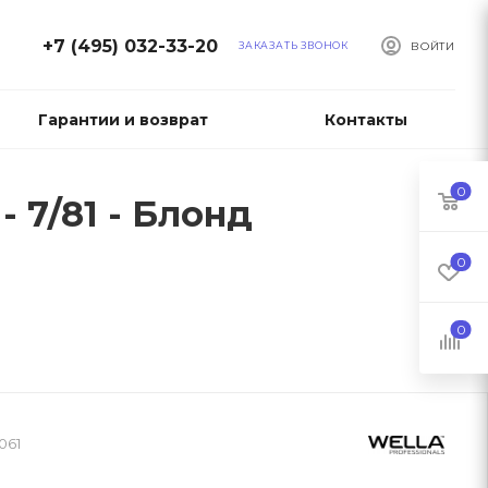
+7 (495) 032-33-20
ЗАКАЗАТЬ ЗВОНОК
ВОЙТИ
Гарантии и возврат
Контакты
0
- 7/81 - Блонд
0
0
061