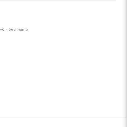
уб. - бесплатно