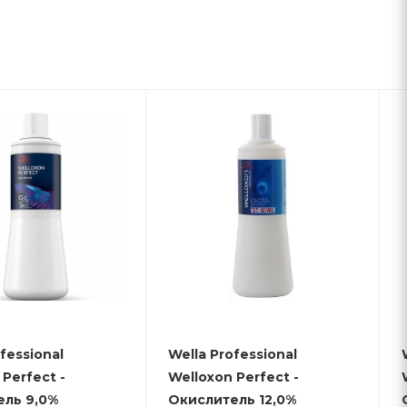
fessional
Wella Professional
Perfect -
Welloxon Perfect -
ель 9,0%
Окислитель 12,0%