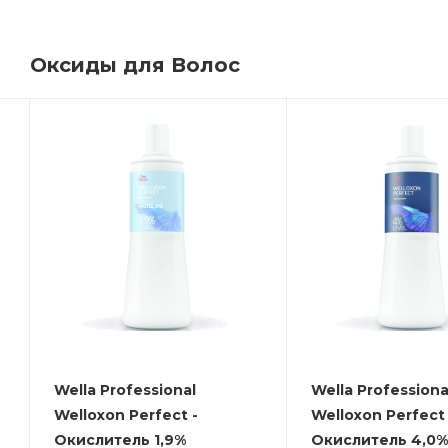
Оксиды для Волос
Wella Professional
Wella Professiona
Welloxon Perfect -
Welloxon Perfect 
Окислитель 1,9%
Окислитель 4,0%