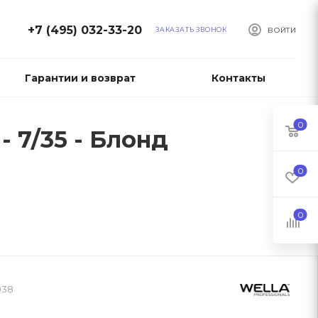
+7 (495) 032-33-20
ЗАКАЗАТЬ ЗВОНОК
ВОЙТИ
Гарантии и возврат
Контакты
0
- 7/35 - Блонд
0
0
038