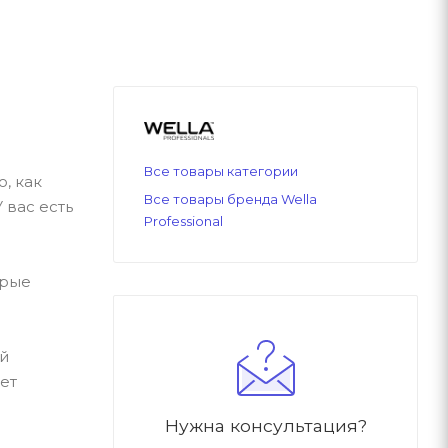
Все товары категории
, как
Все товары бренда Wella
 вас есть
Professional
орые
ый
ет
Нужна консультация?