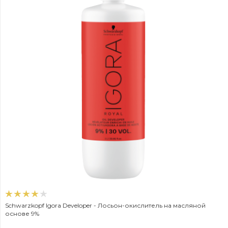
Schwarzkopf Igora Developer - Лосьон-окислитель на масляной
основе 9%