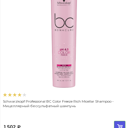
Schwarzkopf Professional BC Color Freeze Rich Micellar Shampoo -
Мицеллярный бессульфатный шампунь
1 502
₽