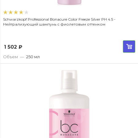
Schwarzkopf Professional Bonacure Color Freeze Silver PH 4.5 -
Нейтрализующий шампунь с фиолетовым оттенком
1 502
₽
Объем
—
250 мл