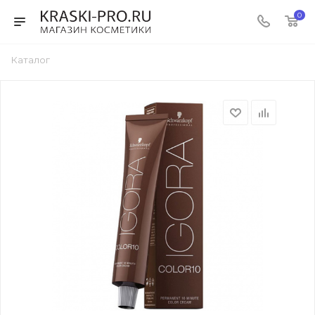
0
Каталог