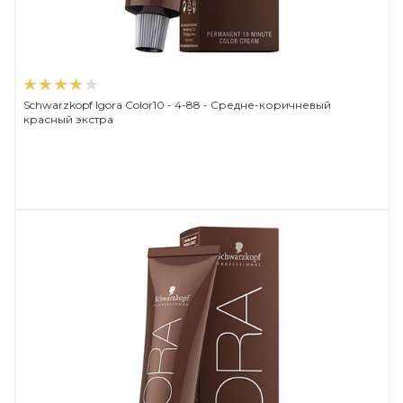
Schwarzkopf Igora Color10 - 4-88 - Средне-коричневый
красный экстра