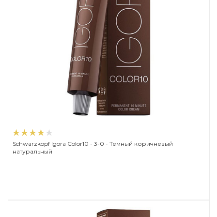
Schwarzkopf Igora Color10 - 3-0 - Темный коричневый
натуральный