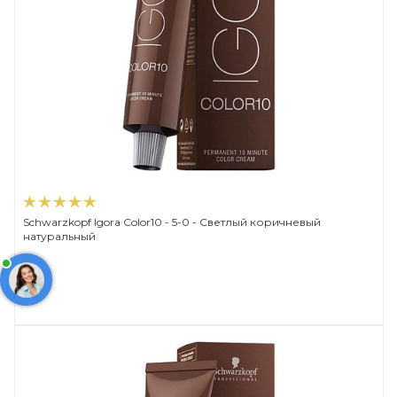
Schwarzkopf Igora Color10 - 5-0 - Светлый коричневый
натуральный