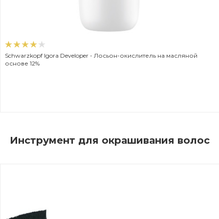
Schwarzkopf Igora Developer - Лосьон-окислитель на масляной
основе 12%
Инструмент для окрашивания волос