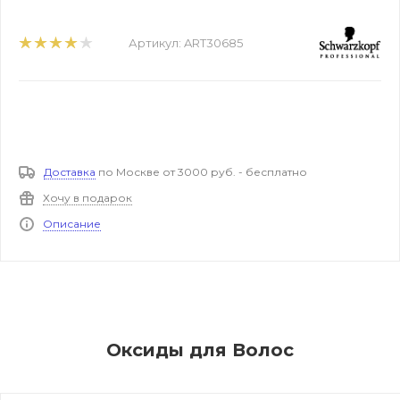
Артикул:
ART30685
Доставка
по Москве от 3000 руб. - бесплатно
Хочу в подарок
Описание
Оксиды для Волос