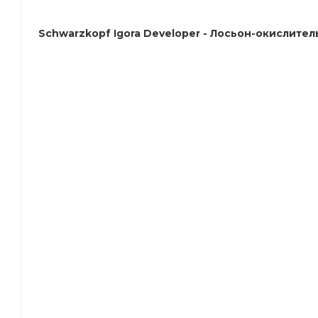
Schwarzkopf Igora Developer - Лосьон-окислител