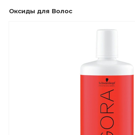
Оксиды для Волос