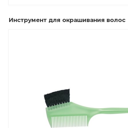
Инструмент для окрашивания волос