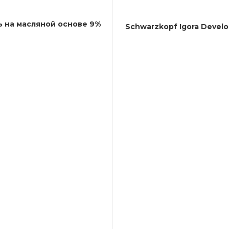
ь на масляной основе 9%