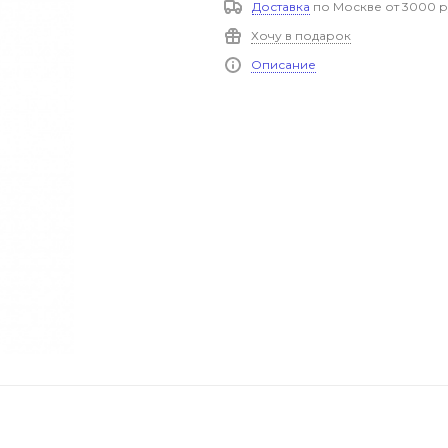
Доставка
по Москве от 3000 р
Хочу в подарок
Описание