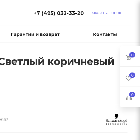
+7 (495) 032-33-20
ЗАКАЗАТЬ ЗВОНОК
Гарантии и возврат
Контакты
0
 - Светлый коричневый
0
0
0667