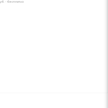
уб. - бесплатно