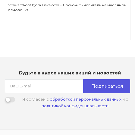
Schwarzkopf Igora Developer - Лосьон-окислитель на масляной
основе 12%
Будьте в курсе наших акций и новостей
Подписаться
Я согласен с
обработкой персональных данных
и с
политикой конфиденциальности