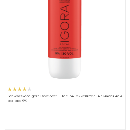
Schwarzkopf Igora Developer - Лосьон-окислитель на масляной
основе 9%