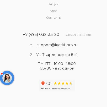
Акции
Блог
Контакты
+7 (495) 032-33-20
ЗАКАЗАТЬ ЗВОНОК
support@kraski-pro.ru
Ул. Твардовского 8 к1
ПН-ПТ - 10:00 - 18:00
СБ-ВС - выходной