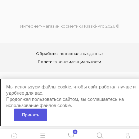
Интернет-магазин косметики Kraski-Pro 2026 ©
Обработка персональных данных
Политика конфиденциальности
Мы используем файлы cookie, чтобы сайт работал лучше и
удобнее для вас.
Продолжая пользоваться сайтом, вы соглашаетесь на
...
использование файлов cookie.
Принять
0