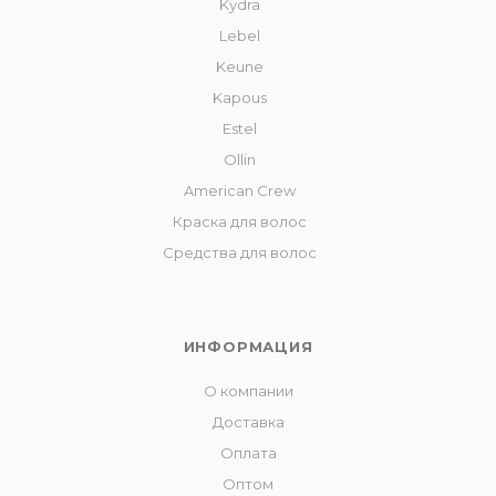
Kydra
Lebel
Keune
Kapous
Estel
Ollin
American Crew
Краска для волос
Средства для волос
ИНФОРМАЦИЯ
О компании
Доставка
Оплата
Оптом