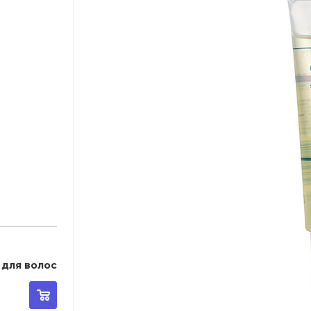
 для волос