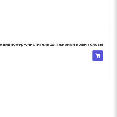
 Кондиционер-очиститель для жирной кожи головы