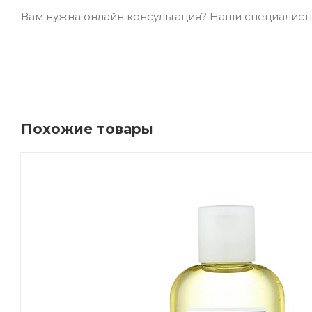
Вам нужна онлайн консультация? Наши специалисты 
Похожие товары