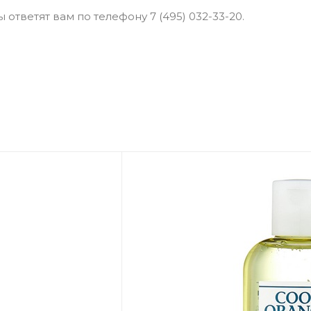
ответят вам по телефону 7 (495) 032-33-20.