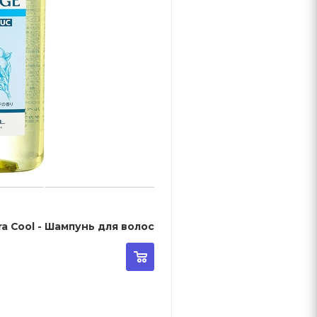
tra Cool - Шампунь для волос