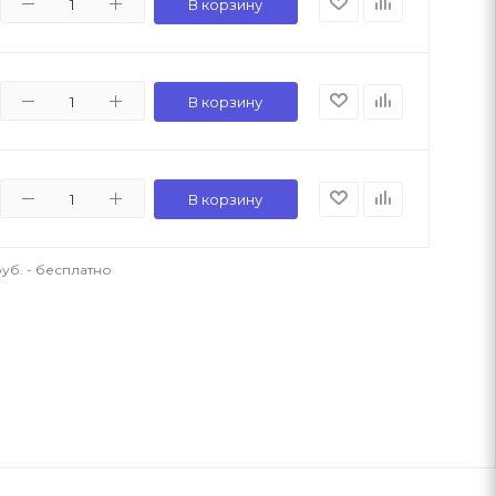
В корзину
В корзину
В корзину
уб. - бесплатно