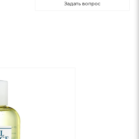
Задать вопрос