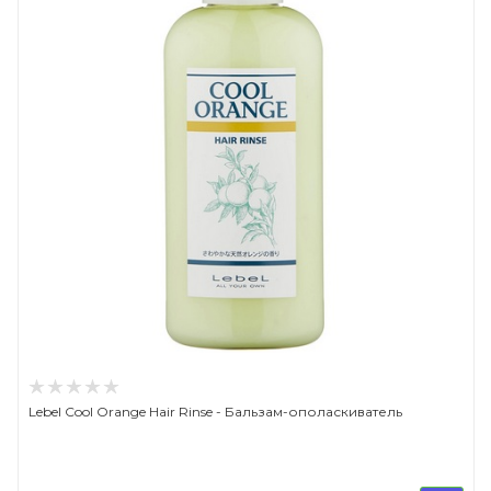
Lebel Cool Orange Hair Rinse - Бальзам-ополаскиватель