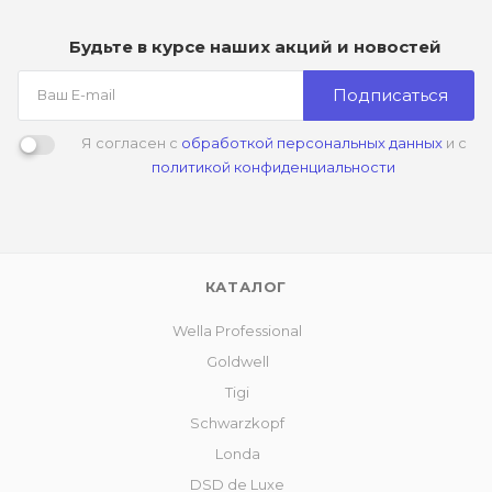
Будьте в курсе наших акций и новостей
Подписаться
Я согласен с
обработкой персональных данных
и с
политикой конфиденциальности
КАТАЛОГ
Wella Professional
Goldwell
Tigi
Schwarzkopf
Londa
DSD de Luxe