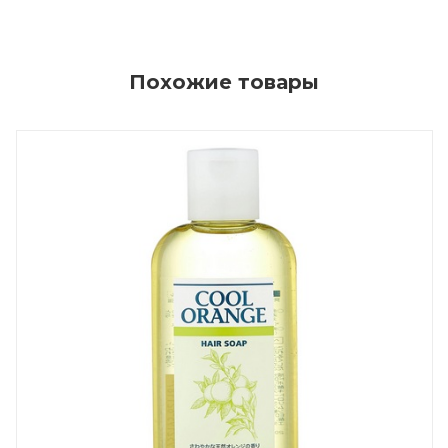
Похожие товары