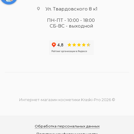
Ул. Твардовского 8 к1
ПН-ПТ - 10:00 - 18:00
СБ-ВС - выходной
Интернет-магазин косметики Kraski-Pro 2026 ©
Обработка персональных данных
Политика конфиденциальности