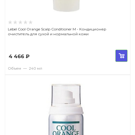
Lebel Cool Orange Scalp Conditioner M - Кондиционер
очиститель для сухой и нормальной кожи
4 466
₽
Объем
—
240 мл