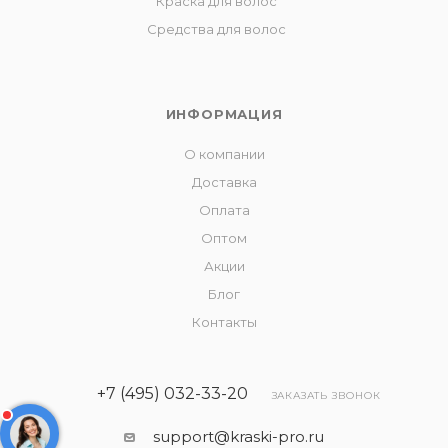
Краска для волос
Средства для волос
ИНФОРМАЦИЯ
О компании
Доставка
Оплата
Оптом
Акции
Блог
Контакты
+7 (495) 032-33-20
ЗАКАЗАТЬ ЗВОНОК
support@kraski-pro.ru