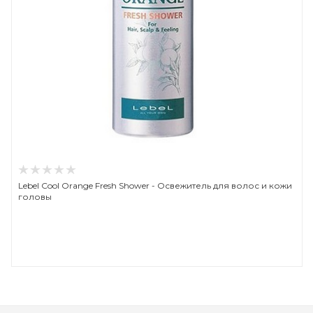
Lebel Cool Orange Fresh Shower - Освежитель для волос и кожи
головы