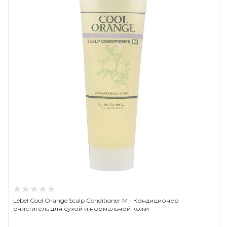
Lebel Cool Orange Scalp Conditioner M - Кондиционер
очиститель для сухой и нормальной кожи