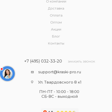
О компании
Доставка
Оплата
Оптом
Акции
Блог
Контакты
+7 (495) 032-33-20
ЗАКАЗАТЬ ЗВОНОК
support@kraski-pro.ru
Ул. Твардовского 8 к1
ПН-ПТ - 10:00 - 18:00
СБ-ВС - выходной