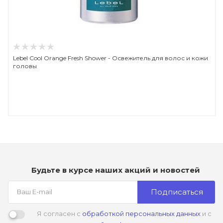
Lebel Cool Orange Fresh Shower - Освежитель для волос и кожи
головы
Будьте в курсе наших акций и новостей
Подписаться
Я согласен с
обработкой персональных данных
и с