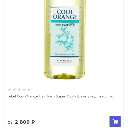
Lebel Cool Orange Hair Soap Super Cool - Шампунь для волос
2 808
₽
От