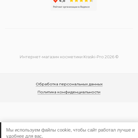
Интернет-магазин косметики Kraski-Pro 2026 ©
Обработка персональных данных
Политика конфиденциальности
Мы используем файлы cookie, чтобы сайт работал лучше и
...
удобнее для вас.