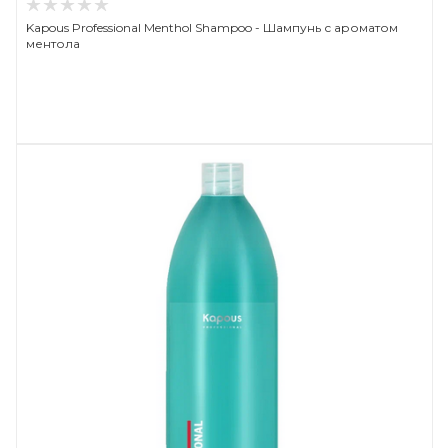
Kapous Professional Menthol Shampoo - Шампунь с ароматом
ментола