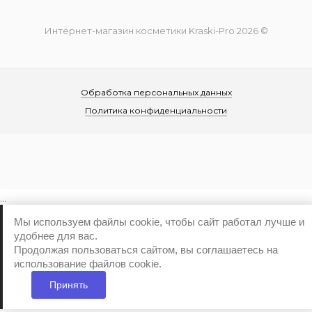
Интернет-магазин косметики Kraski-Pro 2026 ©
Обработка персональных данных
Политика конфиденциальности
...
Мы используем файлы cookie, чтобы сайт работал лучше и
удобнее для вас.
Продолжая пользоваться сайтом, вы соглашаетесь на
использование файлов cookie.
Принять