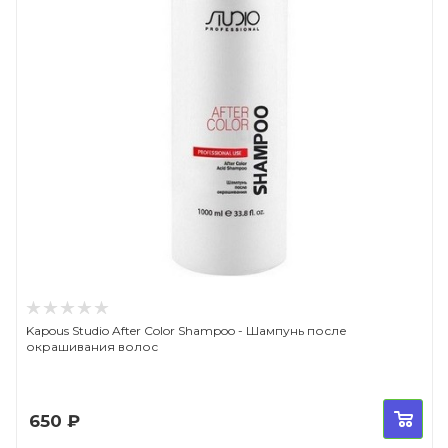
Kapous Studio After Color Shampoo - Шампунь после
окрашивания волос
650
₽