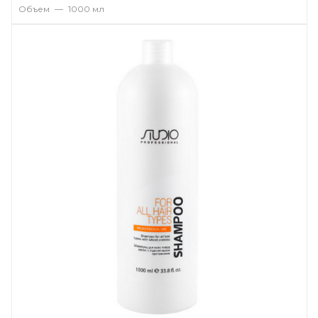
Объем
—
1000 мл