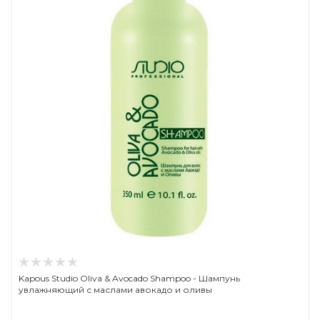
Kapous Studio Oliva & Avocado Shampoo - Шампунь
увлажняющий с маслами авокадо и оливы