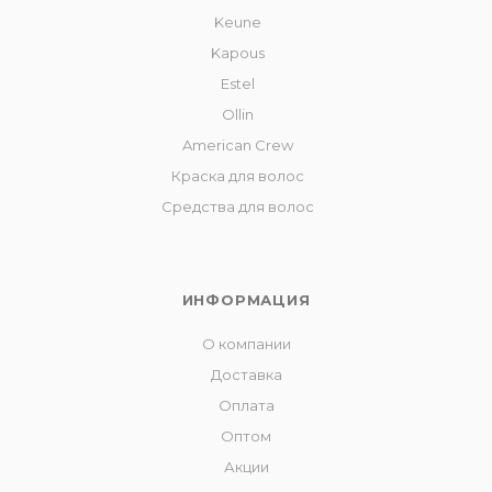
Keune
Kapous
Estel
Ollin
American Crew
Краска для волос
Средства для волос
ИНФОРМАЦИЯ
О компании
Доставка
Оплата
Оптом
Акции