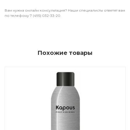
Вам нужна онлайн консультация? Наши специалисты ответят вам
по телефону 7 (495) 032-33-20.
Похожие товары