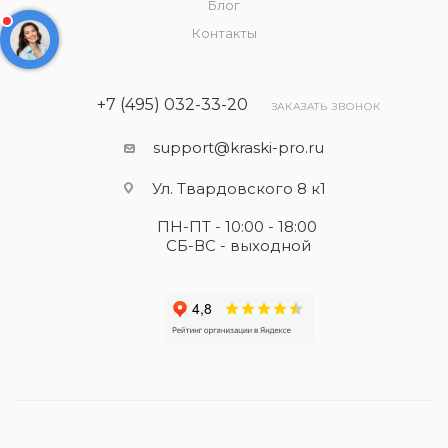
Блог
Контакты
+7 (495) 032-33-20
ЗАКАЗАТЬ ЗВОНОК
support@kraski-pro.ru
Ул. Твардовского 8 к1
ПН-ПТ - 10:00 - 18:00
СБ-ВС - выходной