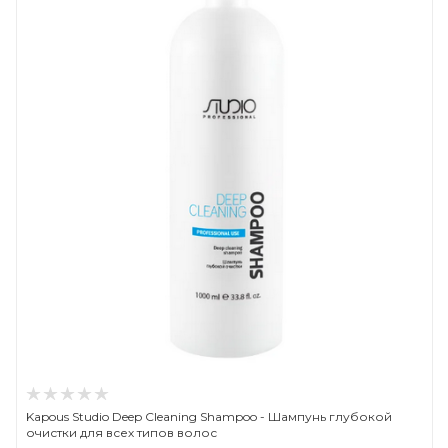
Kapous Studio Deep Cleaning Shampoo - Шампунь глубокой
очистки для всех типов волос