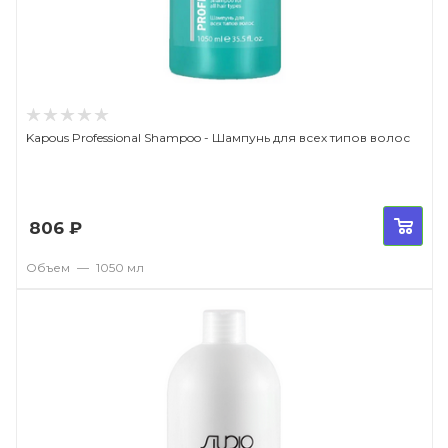
Kapous Professional Shampoo - Шампунь для всех типов волос
806
₽
Объем
—
1050 мл