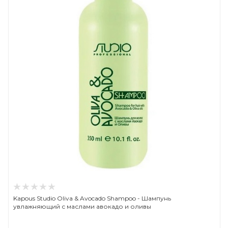
Kapous Studio Oliva & Avocado Shampoo - Шампунь
увлажняющий с маслами авокадо и оливы