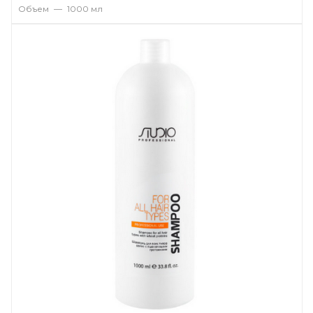
Объем
—
1000 мл