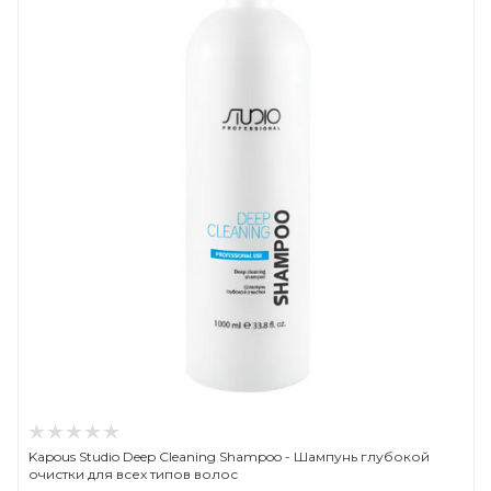
Kapous Studio Deep Cleaning Shampoo - Шампунь глубокой
очистки для всех типов волос