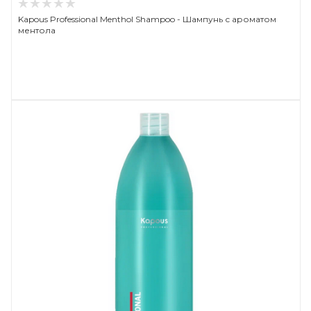
Kapous Professional Menthol Shampoo - Шампунь с ароматом
ментола