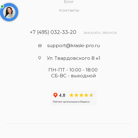
Блог
Контакты
+7 (495) 032-33-20
ЗАКАЗАТЬ ЗВОНОК
support@kraski-pro.ru
Ул. Твардовского 8 к1
ПН-ПТ - 10:00 - 18:00
СБ-ВС - выходной