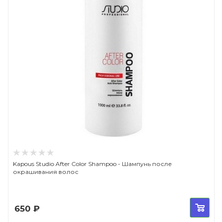
Kapous Studio After Color Shampoo - Шампунь после
окрашивания волос
650
₽