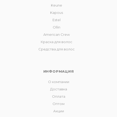
Keune
Kapous
Estel
Ollin
American Crew
Краска для волос
Средства для волос
ИНФОРМАЦИЯ
О компании
Доставка
Оплата
Оптом
Акции