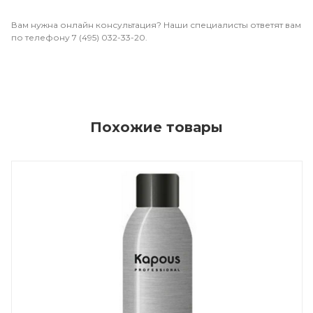
Вам нужна онлайн консультация? Наши специалисты ответят вам
по телефону 7 (495) 032-33-20.
Похожие товары