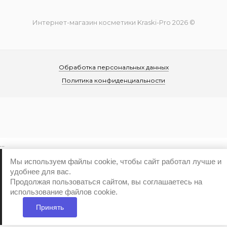
Интернет-магазин косметики Kraski-Pro 2026 ©
Обработка персональных данных
Политика конфиденциальности
...
Мы используем файлы cookie, чтобы сайт работал лучше и
удобнее для вас.
Продолжая пользоваться сайтом, вы соглашаетесь на
использование файлов cookie.
Принять