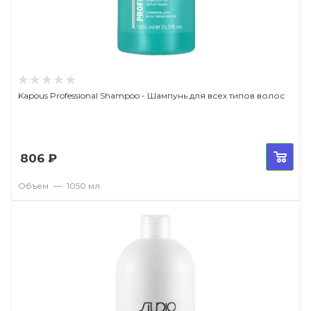
Kapous Professional Shampoo - Шампунь для всех типов волос
806
₽
Объем
—
1050 мл