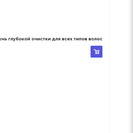
унь глубокой очистки для всех типов волос