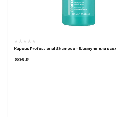
Kapous Professional Shampoo - Шампунь для всех
806
₽