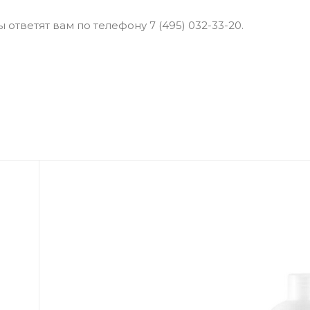
ответят вам по телефону 7 (495) 032-33-20.