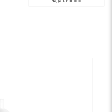
Задать вопрос