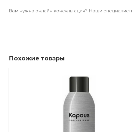
Вам нужна онлайн консультация? Наши специалисты 
Похожие товары