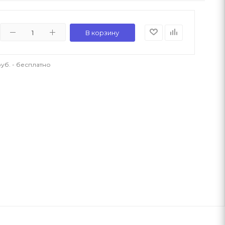
В корзину
уб. - бесплатно