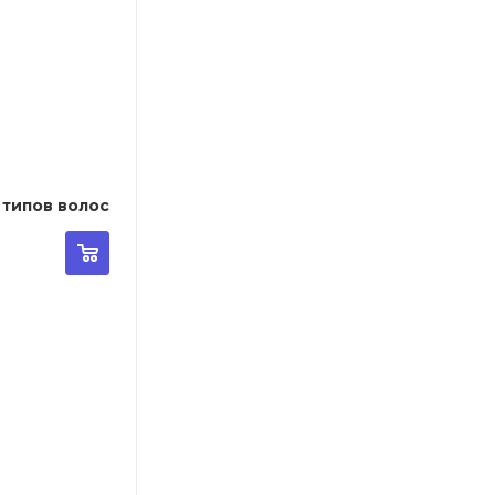
 типов волос