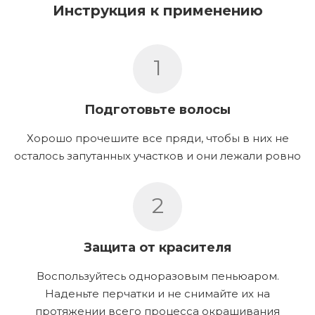
Инструкция к применению
1
Подготовьте волосы
Хорошо прочешите все пряди, чтобы в них не
осталось запутанных участков и они лежали ровно
2
Защита от красителя
Воспользуйтесь одноразовым пеньюаром.
Наденьте перчатки и не снимайте их на
протяжении всего процесса окрашивания