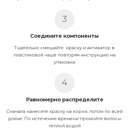
3
Соедините компоненты
Тщательно смешайте краску и активатор в
пластиковой чаше повторяя инструкцию на
упаковке
4
Равномерно распределите
Сначала нанесите краску на корни, потом по всей
длине. По истечении времени промойте волосы
теплой водой