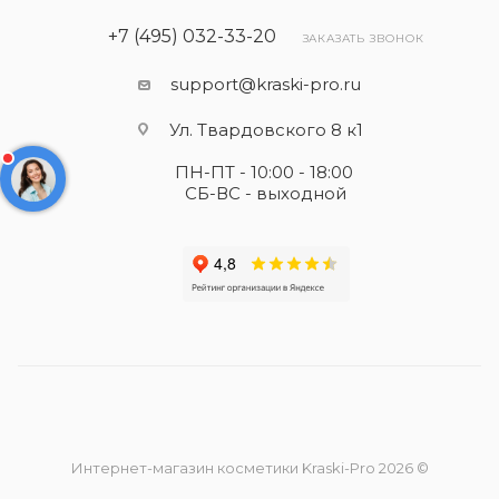
+7 (495) 032-33-20
ЗАКАЗАТЬ ЗВОНОК
support@kraski-pro.ru
Ул. Твардовского 8 к1
ПН-ПТ - 10:00 - 18:00
СБ-ВС - выходной
Интернет-магазин косметики Kraski-Pro 2026 ©