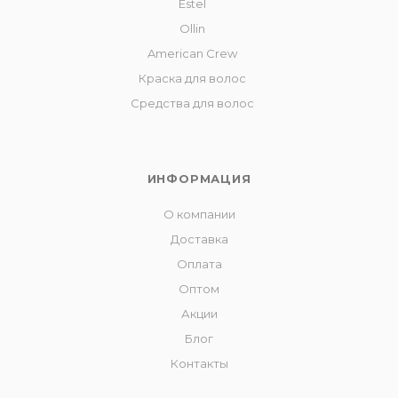
Estel
Ollin
American Crew
Краска для волос
Средства для волос
ИНФОРМАЦИЯ
О компании
Доставка
Оплата
Оптом
Акции
Блог
Контакты