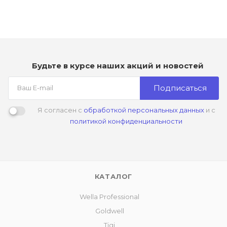
Будьте в курсе наших акций и новостей
Подписаться
Я согласен с
обработкой персональных данных
и с
политикой конфиденциальности
КАТАЛОГ
Wella Professional
Goldwell
Tigi