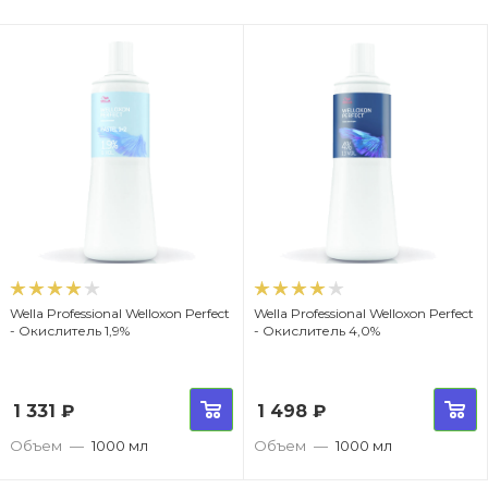
Wella Professional Welloxon Perfect
Wella Professional Welloxon Perfect
- Окислитель 1,9%
- Окислитель 4,0%
1 331
₽
1 498
₽
Объем
—
1000 мл
Объем
—
1000 мл