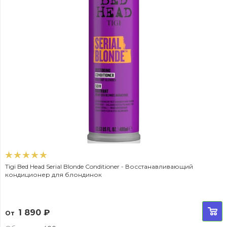
Tigi Bed Head Serial Blonde Conditioner - Восстанавливающий
кондиционер для блондинок
1 890
₽
От