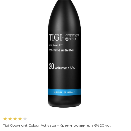
Tigi Copyright Colour Activator - Крем-проявитель 6% 20 vol.