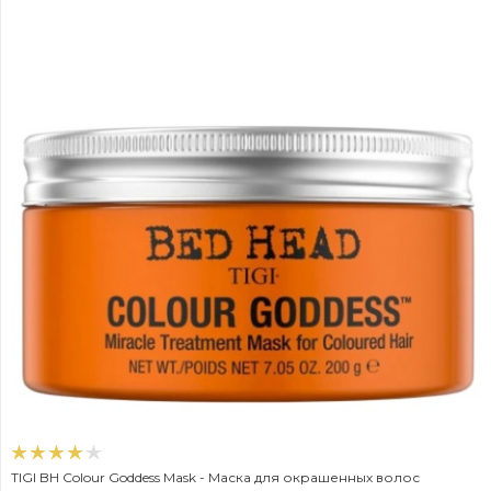
TIGI BH Colour Goddess Mask - Маска для окрашенных волос