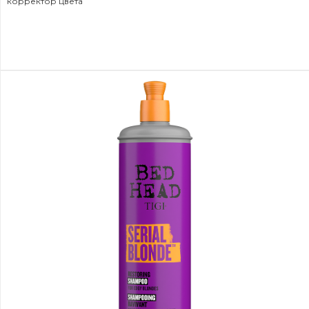
корректор цвета