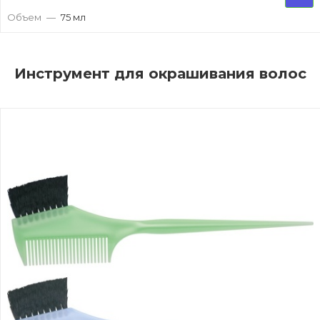
Объем
—
75 мл
Инструмент для окрашивания волос