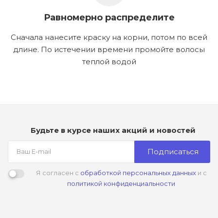
Равномерно распределите
Сначала нанесите краску на корни, потом по всей
длине. По истечении времени промойте волосы
теплой водой
Будьте в курсе наших акций и новостей
Подписаться
Я согласен с
обработкой персональных данных
и с
политикой конфиденциальности