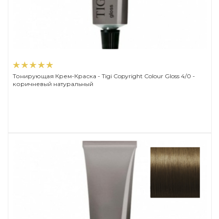
Тонирующая Крем-Краска - Tigi Copyright Сolour Gloss 4/0 -
коричневый натуральный