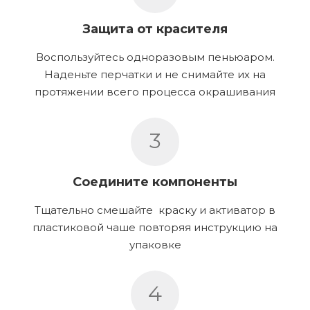
Защита от красителя
Воспользуйтесь одноразовым пеньюаром.
Наденьте перчатки и не снимайте их на
протяжении всего процесса окрашивания
3
Соедините компоненты
Тщательно смешайте краску и активатор в
пластиковой чаше повторяя инструкцию на
упаковке
4