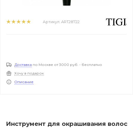
Артикул:
ART28722
Доставка
по Москве от 3000 руб. - бесплатно
Хочу в подарок
Описание
Инструмент для окрашивания волос