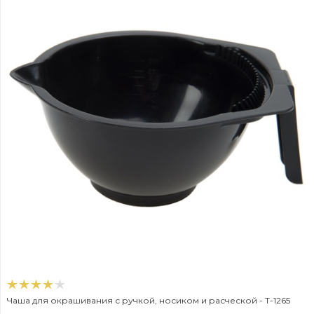
Чаша для окрашивания с ручкой, носиком и расческой - T-1265