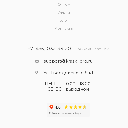
Оптом
Акции
Блог
Контакты
+7 (495) 032-33-20
ЗАКАЗАТЬ ЗВОНОК
support@kraski-pro.ru
Ул. Твардовского 8 к1
ПН-ПТ - 10:00 - 18:00
СБ-ВС - выходной