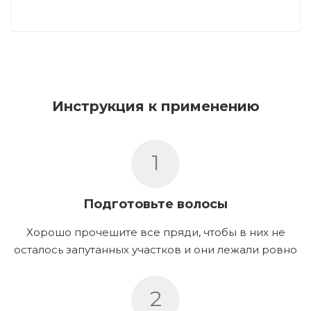
Инструкция к применению
1
Подготовьте волосы
Хорошо прочешите все пряди, чтобы в них не
осталось запутанных участков и они лежали ровно
2