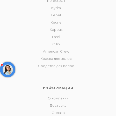
RefectoCil
Kydra
Lebel
Keune
Kapous
Estel
Ollin
American Crew
Краска для волос
Средства для волос
ИНФОРМАЦИЯ
О компании
Доставка
Оплата