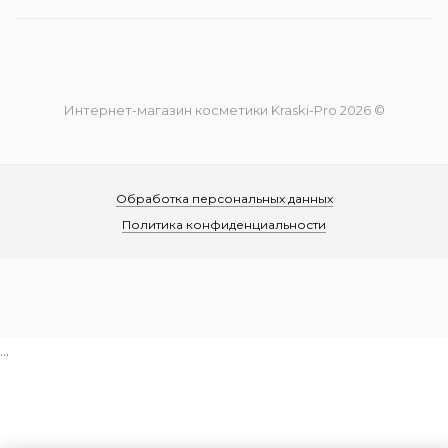
Интернет-магазин косметики Kraski-Pro 2026 ©
Обработка персональных данных
Политика конфиденциальности
...