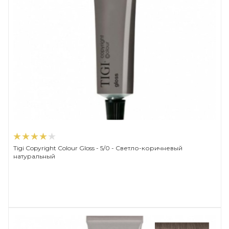
Tigi Copyright Сolour Gloss - 5/0 - Светло-коричневый
натуральный