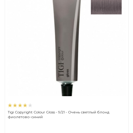
Tigi Copyright Сolour Gloss - 9/21 - Очень светлый блонд
фиолетово-синий