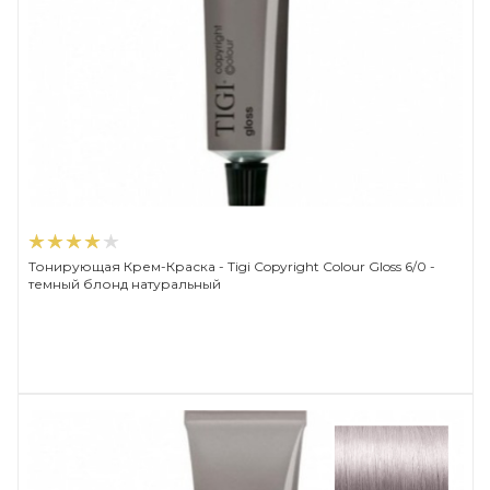
Тонирующая Крем-Краска - Tigi Copyright Сolour Gloss 6/0 -
темный блонд натуральный