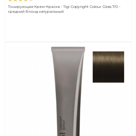
Тонирующая Крем-Краска - Tigi Copyright Сolour Gloss 7/0 -
средний блонд натуральный