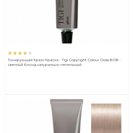
Тонирующая Крем-Краска - Tigi Copyright Сolour Gloss 8/08 -
светлый блонд натурально-пепельный