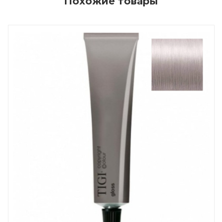
Похожие товары