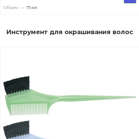
Объем
—
75 мл
Инструмент для окрашивания волос