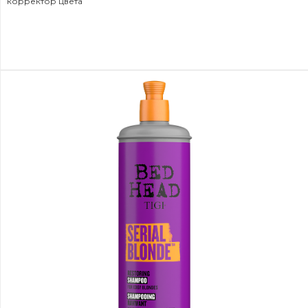
корректор цвета