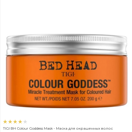
TIGI BH Colour Goddess Mask - Маска для окрашенных волос