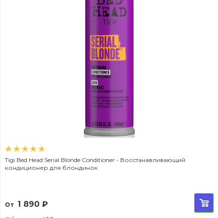
Tigi Bed Head Serial Blonde Conditioner - Восстанавливающий
кондиционер для блондинок
1 890
₽
От