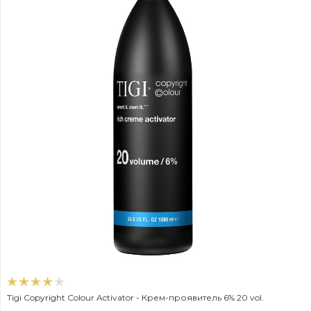
Tigi Copyright Colour Activator - Крем-проявитель 6% 20 vol.