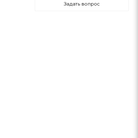
Задать вопрос