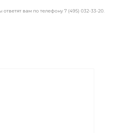
ответят вам по телефону 7 (495) 032-33-20.