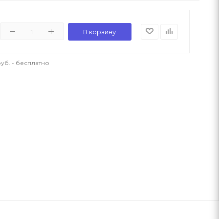
В корзину
уб. - бесплатно