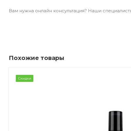
Вам нужна онлайн консультация? Наши специалисты 
Похожие товары
Скидки