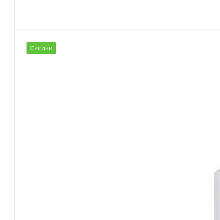
Скидки