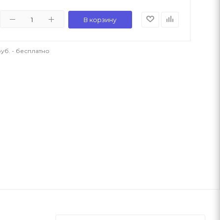
В корзину
уб. - бесплатно