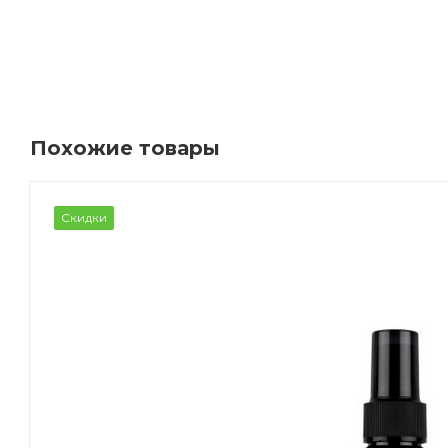
Похожие товары
Скидки