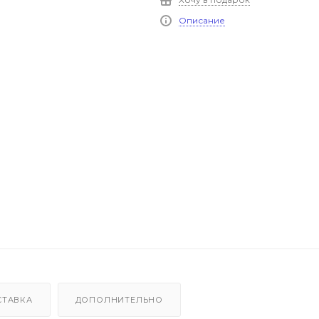
Описание
СТАВКА
ДОПОЛНИТЕЛЬНО