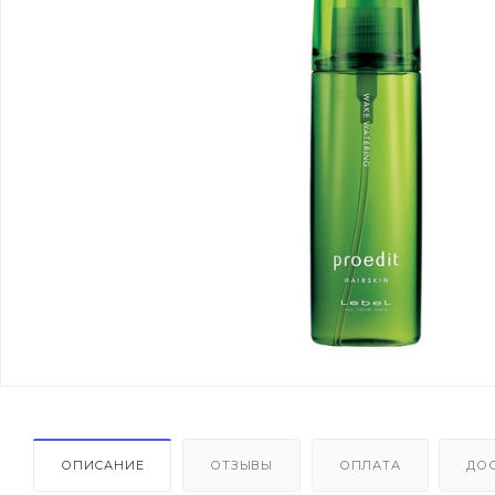
ОПИСАНИЕ
ОТЗЫВЫ
ОПЛАТА
ДО