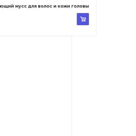
щающий мусс для волос и кожи головы