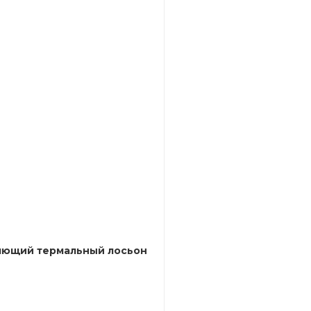
жняющий термальный лосьон