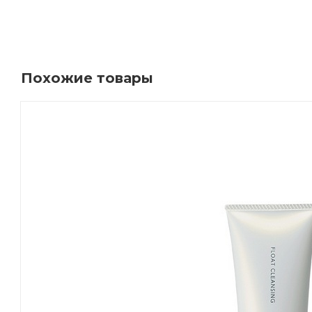
Похожие товары