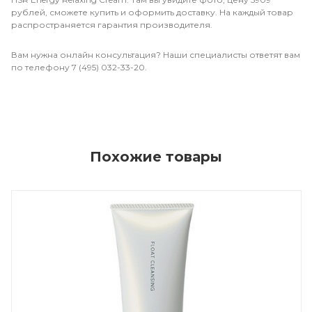
рублей, сможете купить и оформить доставку. На каждый товар
распространяется гарантия производителя.
Вам нужна онлайн консультация? Наши специалисты ответят вам
по телефону 7 (495) 032-33-20.
Похожие товары