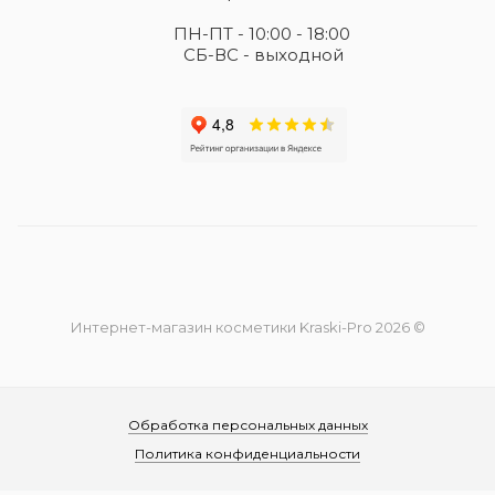
ПН-ПТ - 10:00 - 18:00
СБ-ВС - выходной
Интернет-магазин косметики Kraski-Pro 2026 ©
Обработка персональных данных
Политика конфиденциальности