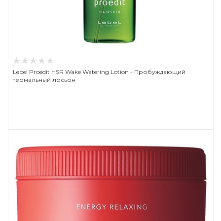
Lebel Proedit HSR Wake Watering Lotion - Пробуждающий
термальный лосьон