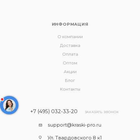
ИНФОРМАЦИЯ
О компании
Доставка
Оплата
Оптом
Акции
Блог
Контакты
+7 (495) 032-33-20
ЗАКАЗАТЬ ЗВОНОК
support@kraski-pro.ru
Ул. Твардовского 8 к1