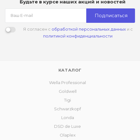
Будьте в курсе наших акций и новостей
Подписаться
Я согласен с
обработкой персональных данных
и с
политикой конфиденциальности
КАТАЛОГ
Wella Professional
Goldwell
Tigi
Schwarzkopf
Londa
DSD de Luxe
Olaplex