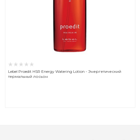
Lebel Proedit HSR Energy Watering Lotion - Энергетический
термальный лосьон