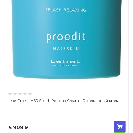
Lebel Proedit HSR Splash Relaxing Cream - Освежающий крем
5 909
₽