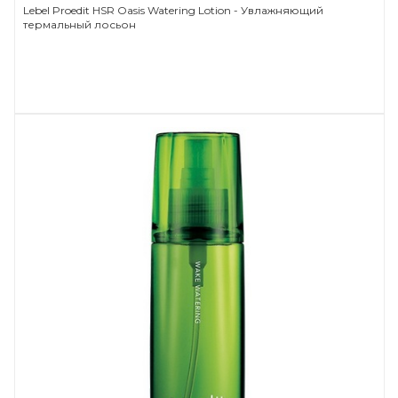
Lebel Proedit HSR Oasis Watering Lotion - Увлажняющий
термальный лосьон