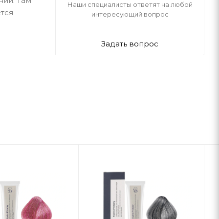
ний. Там
Наши специалисты ответят на любой
ется
интересующий вопрос
Задать вопрос