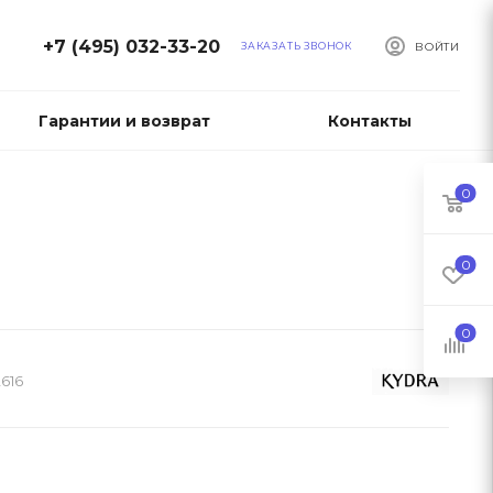
+7 (495) 032-33-20
ЗАКАЗАТЬ ЗВОНОК
ВОЙТИ
Гарантии и возврат
Контакты
0
0
0
616