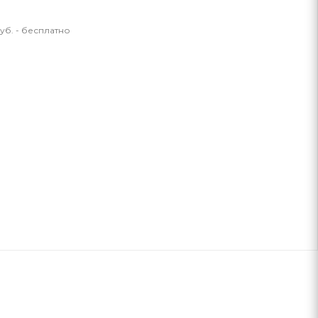
уб. - бесплатно