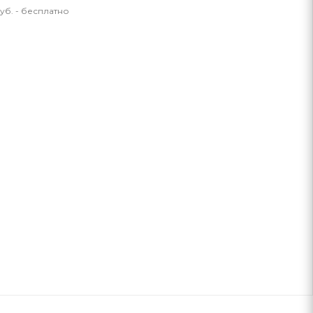
уб. - бесплатно