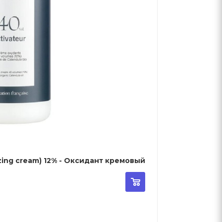
izing cream) 12% - Оксидант кремовый