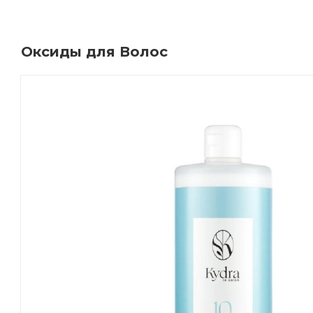
Оксиды для Волос