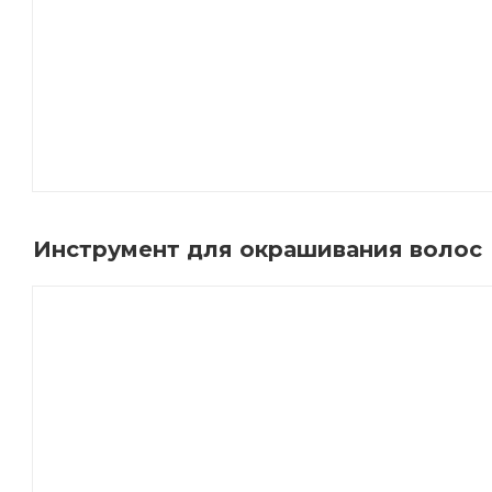
Инструмент для окрашивания волос