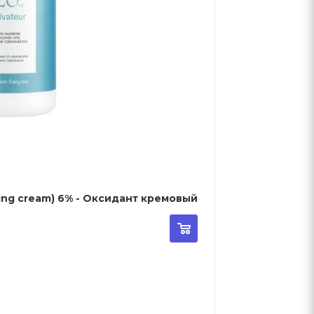
zing cream) 6% - Оксидант кремовый