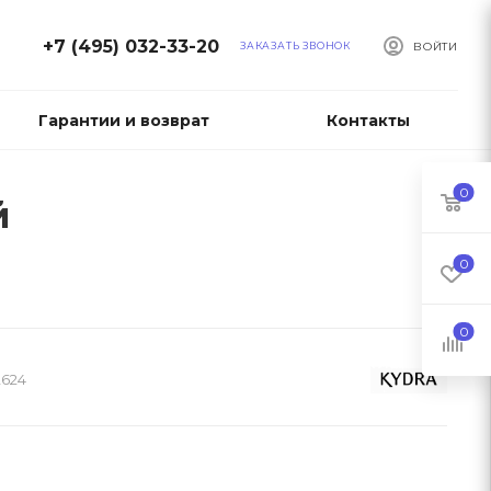
+7 (495) 032-33-20
ЗАКАЗАТЬ ЗВОНОК
ВОЙТИ
Гарантии и возврат
Контакты
0
й
0
0
2624