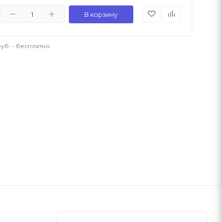
В корзину
уб. - бесплатно