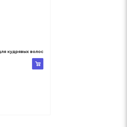
 для кудрявых волос