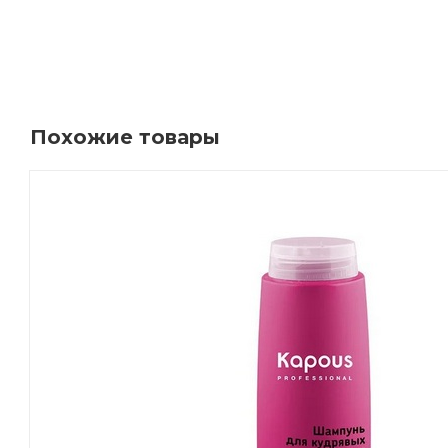
Похожие товары