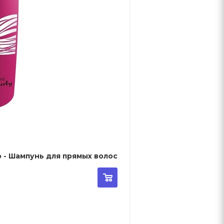
 - Шампунь для прямых волос