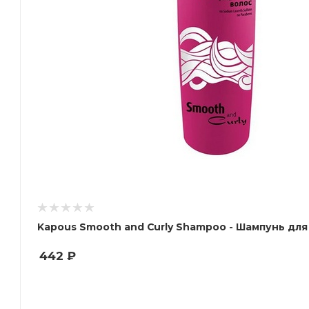
Kapous Smooth and Curly Shampoo - Шампунь для
442
₽