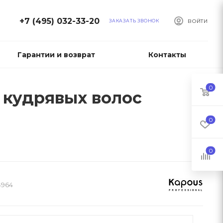
+7 (495) 032-33-20
ЗАКАЗАТЬ ЗВОНОК
ВОЙТИ
Гарантии и возврат
Контакты
0
 кудрявых волос
0
0
4964