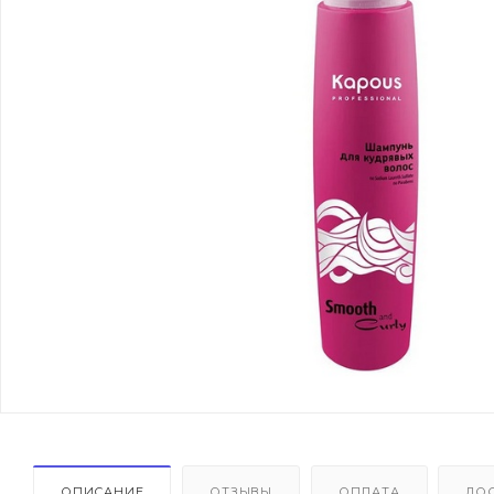
ОПИСАНИЕ
ОТЗЫВЫ
ОПЛАТА
ДО