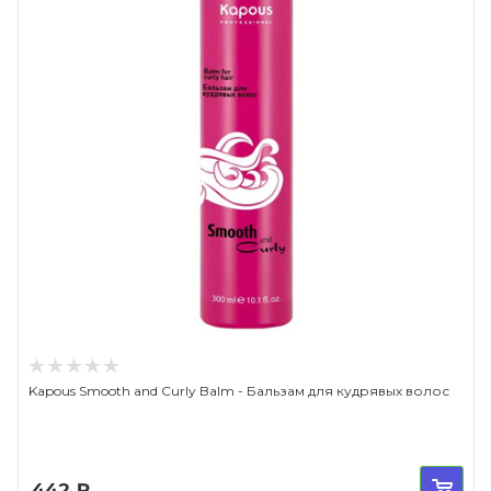
Kapous Smooth and Curly Balm - Бальзам для кудрявых волос
442
₽