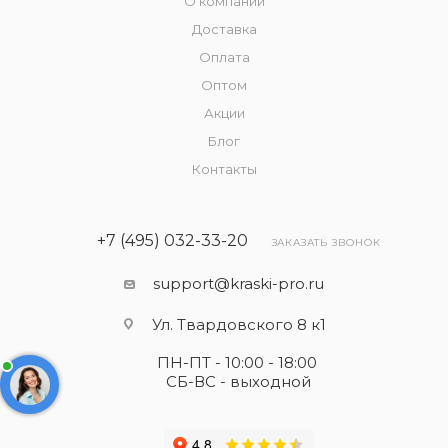
О компании
Доставка
Оплата
Оптом
Акции
Блог
Контакты
+7 (495) 032-33-20
ЗАКАЗАТЬ ЗВОНОК
support@kraski-pro.ru
Ул. Твардовского 8 к1
ПН-ПТ - 10:00 - 18:00
СБ-ВС - выходной