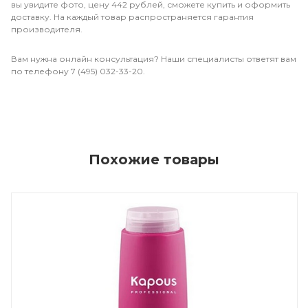
вы увидите фото, цену 442 рублей, сможете купить и оформить
доставку. На каждый товар распространяется гарантия
производителя.
Вам нужна онлайн консультация? Наши специалисты ответят вам
по телефону 7 (495) 032-33-20.
Похожие товары