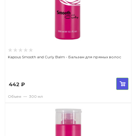
Kapous Smooth and Curly Balm - Бальзам для прямых волос
442
₽
Объем
—
300 мл