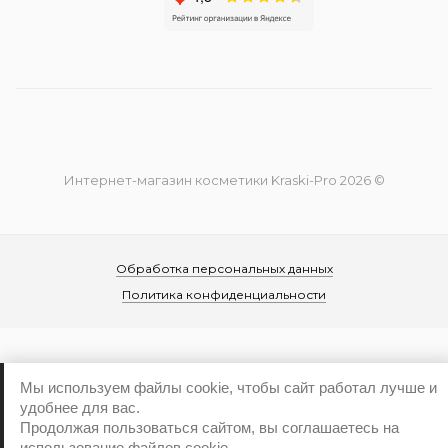
Интернет-магазин косметики Kraski-Pro 2026 ©
Обработка персональных данных
Политика конфиденциальности
Мы используем файлы cookie, чтобы сайт работал лучше и
удобнее для вас.
...
Продолжая пользоваться сайтом, вы соглашаетесь на
использование файлов cookie.